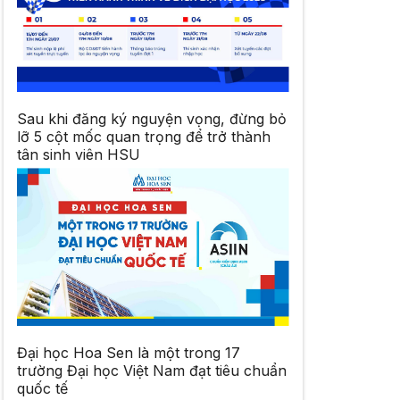
Sau khi đăng ký nguyện vọng, đừng bỏ
lỡ 5 cột mốc quan trọng để trở thành
tân sinh viên HSU
Đại học Hoa Sen là một trong 17
trường Đại học Việt Nam đạt tiêu chuẩn
quốc tế