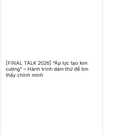
[FINAL TALK 2026] “Áp lực tạo kim
cương” – Hành trình dám thử để tìm
thấy chính mình