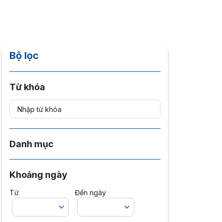
Bộ lọc
Từ khóa
Danh mục
Khoảng ngày
Từ
Đến ngày