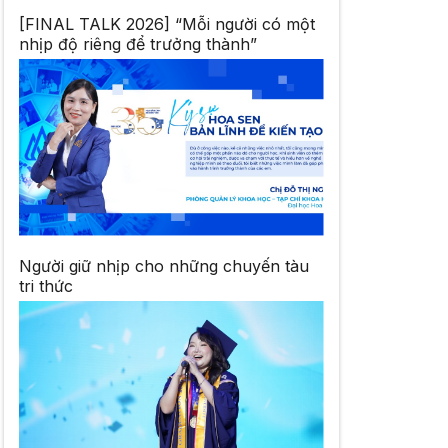
[FINAL TALK 2026] “Mỗi người có một
nhịp độ riêng để trưởng thành”
Người giữ nhịp cho những chuyến tàu
tri thức