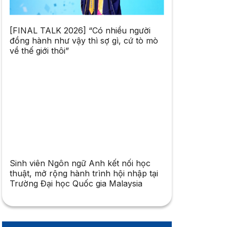
[FINAL TALK 2026] “Có nhiều người
đồng hành như vậy thì sợ gì, cứ tò mò
về thế giới thôi”
Sinh viên Ngôn ngữ Anh kết nối học
thuật, mở rộng hành trình hội nhập tại
Trường Đại học Quốc gia Malaysia