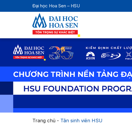
Đại học Hoa Sen – HSU
Trang chủ
-
Tân sinh viên HSU