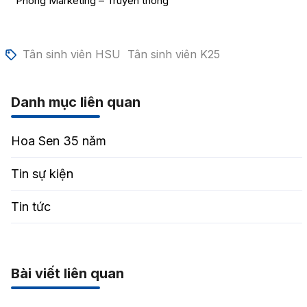
Phòng Marketing – Truyền thông
Tân sinh viên HSU
Tân sinh viên K25
Danh mục liên quan
Hoa Sen 35 năm
Tin sự kiện
Tin tức
Bài viết liên quan