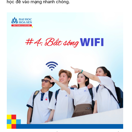
học để vào mạng nhanh chóng.