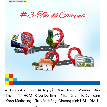
–
Trụ sở chính:
08 Nguyễn Văn Tráng, Phường Bến
Thành, TP.HCM: Khoa Du lịch – Nhà hàng – Khách sạn;
Khoa Marketing – Truyền thông; Chương trình HSU–DMU.