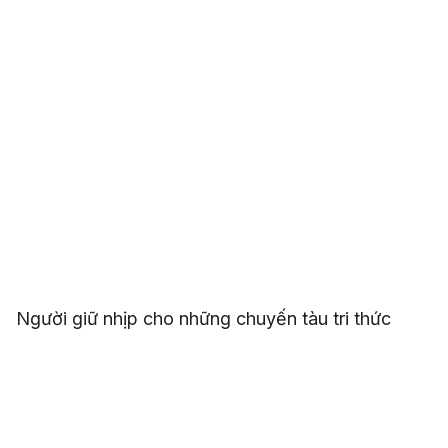
Người giữ nhịp cho những chuyến tàu tri thức