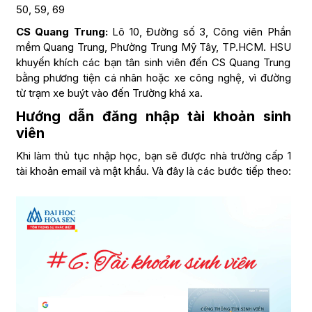
50, 59, 69
CS Quang Trung:
Lô 10, Đường số 3, Công viên Phần
mềm Quang Trung, Phường Trung Mỹ Tây, TP.HCM. HSU
khuyến khích các bạn tân sinh viên đến CS Quang Trung
bằng phương tiện cá nhân hoặc xe công nghệ, vì đường
từ trạm xe buýt vào đến Trường khá xa.
Hướng dẫn đăng nhập tài khoản sinh
viên
Khi làm thủ tục nhập học, bạn sẽ được nhà trường cấp 1
tài khoản email và mật khẩu. Và đây là các bước tiếp theo: