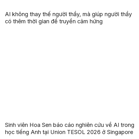
AI không thay thế người thầy, mà giúp người thầy
có thêm thời gian để truyền cảm hứng
Sinh viên Hoa Sen báo cáo nghiên cứu về AI trong
học tiếng Anh tại Union TESOL 2026 ở Singapore