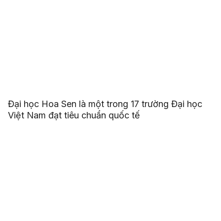
Đại học Hoa Sen là một trong 17 trường Đại học
Việt Nam đạt tiêu chuẩn quốc tế