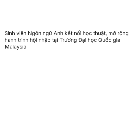
Sinh viên Ngôn ngữ Anh kết nối học thuật, mở rộng
hành trình hội nhập tại Trường Đại học Quốc gia
Malaysia