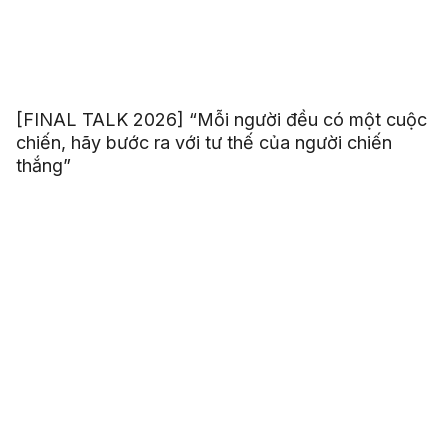
[FINAL TALK 2026] “Mỗi người đều có một cuộc
chiến, hãy bước ra với tư thế của người chiến
thắng”