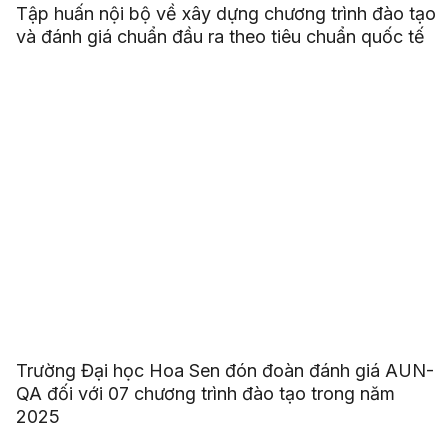
Tập huấn nội bộ về xây dựng chương trình đào tạo
và đánh giá chuẩn đầu ra theo tiêu chuẩn quốc tế
Trường Đại học Hoa Sen đón đoàn đánh giá AUN-
QA đối với 07 chương trình đào tạo trong năm
2025