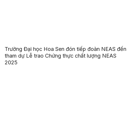
Trường Đại học Hoa Sen đón tiếp đoàn NEAS đến
tham dự Lễ trao Chứng thực chất lượng NEAS
2025