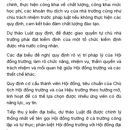
chính, thực hiện công khai về chất lượng, công khai mức
học phí, các khoản thu dịch vụ của nhà trường cũng như
chịu trách nhiệm trước pháp luật nếu không thực hiện các
quy định, cam kết bảo đảm chất lượng đào tạo.
Dự thảo Luật quy định, để được giao quyền tự chủ nhà
trường phải đạt kiểm định của một tổ chức kiểm định
được nhà nước công nhận.
Các đại biểu đề nghị quy định rõ vị trí pháp lý của Hội
đồng trường; làm rõ chức năng, nhiệm vụ, thẩm quyền và
trách nhiệm và mối quan hệ giữa Hội đồng trường và các
thiết chế khác.
Quy định cơ cấu thành viên Hội đồng, tiêu chuẩn của Chủ
tịch Hội đồng trường và của Hiệu trưởng theo hướng mở,
linh hoạt để có thể lựa chọn được nhiều ứng viên có đủ
năng lực, uy tín.
Tiếp thu ý kiến đại biểu, dự thảo Luật đã được chỉnh lý
thống nhất về tên gọi Hội đồng trường ở cả trường công
lập và tư thục; phân biệt Hội đồng trường với Hội đồng đại