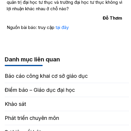
quản trị đại học tư thục và trường đại học tư thục không vì
lợi nhuận khác nhau ở chỗ nào?
Đỗ Thơm
Nguồn bài báo: truy cập
tại đây
Danh mục liên quan
Báo cáo công khai cơ sở giáo dục
Điểm báo – Giáo dục đại học
Khảo sát
Phát triển chuyên môn