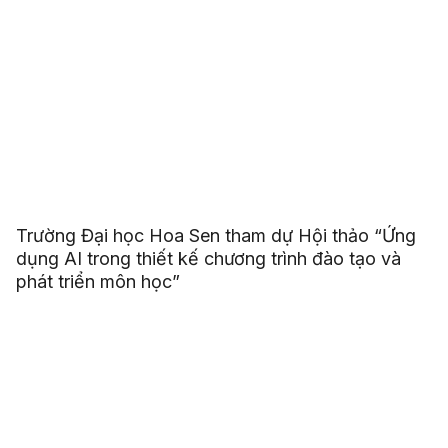
Trường Đại học Hoa Sen tham dự Hội thảo “Ứng
dụng AI trong thiết kế chương trình đào tạo và
phát triển môn học”