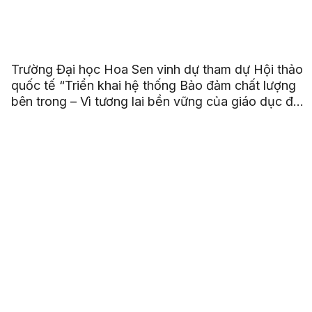
Trường Đại học Hoa Sen vinh dự tham dự Hội thảo
quốc tế “Triển khai hệ thống Bảo đảm chất lượng
bên trong – Vì tương lai bền vững của giáo dục đại
học ASEAN”