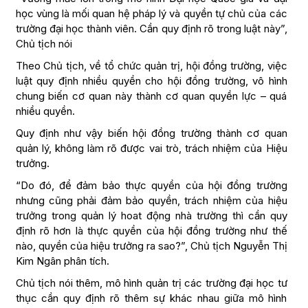
học vùng là mối quan hệ pháp lý và quyền tự chủ của các
trường đại học thành viên. Cần quy định rõ trong luật này”,
Chủ tịch nói
Theo Chủ tịch, về tổ chức quản trị, hội đồng trường, việc
luật quy định nhiều quyền cho hội đồng trường, vô hình
chung biến cơ quan này thành cơ quan quyền lực – quá
nhiều quyền.
Quy định như vậy biến hội đồng trường thành cơ quan
quản lý, không làm rõ được vai trò, trách nhiệm của Hiệu
trưởng.
“Do đó, để đảm bảo thực quyền của hội đồng trường
nhưng cũng phải đảm bảo quyền, trách nhiệm của hiệu
trưởng trong quản lý hoat động nhà trường thì cần quy
định rõ hơn là thực quyền của hội đồng trường như thế
nào, quyền của hiệu trưởng ra sao?”, Chủ tịch Nguyễn Thị
Kim Ngân phân tích.
Chủ tịch nói thêm, mô hình quản trị các trường đại học tư
thục cần quy định rõ thêm sự khác nhau giữa mô hình