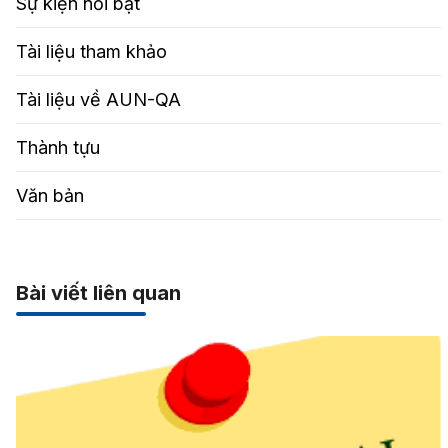
Sự kiện nổi bật
Tài liệu tham khảo
Tài liệu về AUN-QA
Thành tựu
Văn bản
Bài viết liên quan