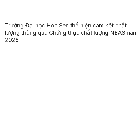
Trường Đại học Hoa Sen thể hiện cam kết chất
lượng thông qua Chứng thực chất lượng NEAS năm
2026