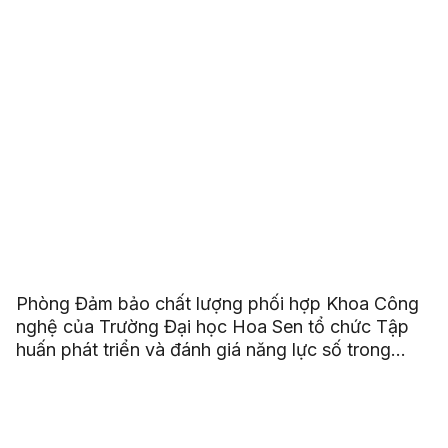
Phòng Đảm bảo chất lượng phối hợp Khoa Công
nghệ của Trường Đại học Hoa Sen tổ chức Tập
huấn phát triển và đánh giá năng lực số trong
chương trình đào tạo