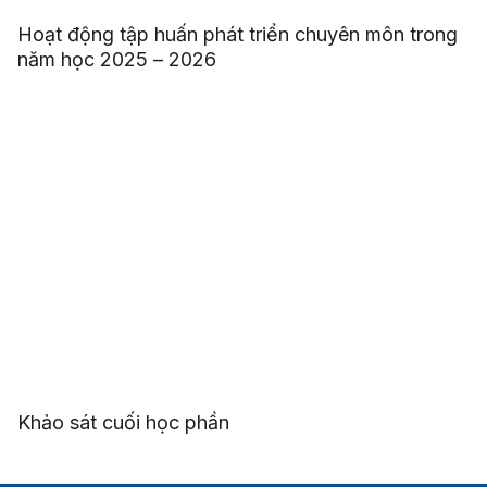
Hoạt động tập huấn phát triển chuyên môn trong
năm học 2025 – 2026
Khảo sát cuối học phần