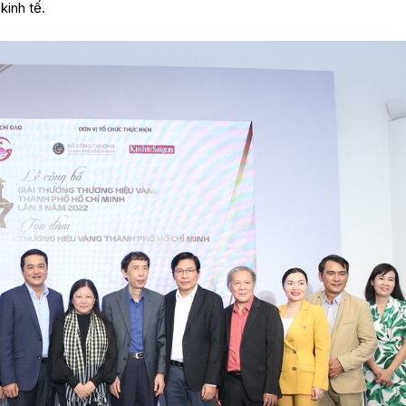
kinh tế.