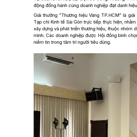
động đồng hành cùng doanh nghiệp đạt danh hiệ
Giải thưởng “Thương hiệu Vàng TP.HCM” là gi
Tạp chí Kinh tế Sài Gòn trực tiếp thực hiện, nhằ
xây dựng và phát triển thương hiệu, thuộc nhóm d
mình. Các doanh nghiệp được Hội đồng bình chọn
niềm tin trong tâm trí người tiêu dùng.