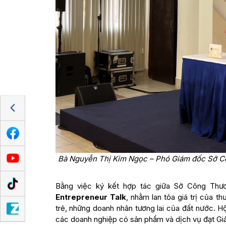
Bà Nguyễn Thị Kim Ngọc – Phó Giám đốc Sở C
Bằng việc ký kết hợp tác giữa Sở Công Thư
Entrepreneur Talk
, nhằm lan tỏa giá trị của 
trẻ, những doanh nhân tương lai của đất nước. Hộ
các doanh nghiệp có sản phẩm và dịch vụ đạt Gi