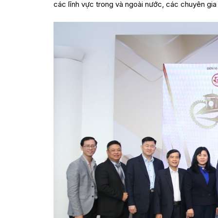
các lĩnh vực trong và ngoài nước, các chuyên gia 