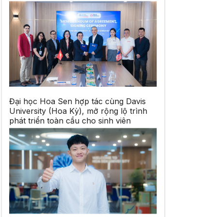
Đại học Hoa Sen hợp tác cùng Davis
University (Hoa Kỳ), mở rộng lộ trình
phát triển toàn cầu cho sinh viên