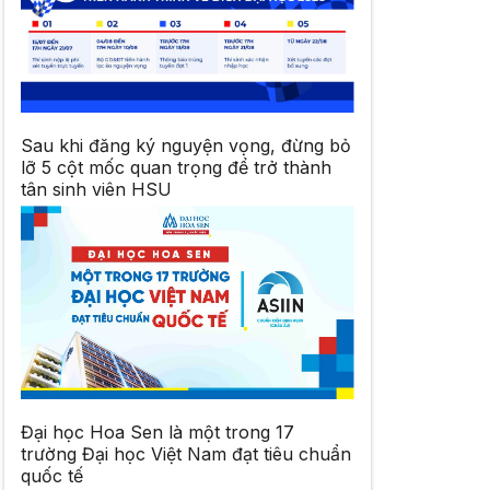
Sau khi đăng ký nguyện vọng, đừng bỏ
lỡ 5 cột mốc quan trọng để trở thành
tân sinh viên HSU
Đại học Hoa Sen là một trong 17
trường Đại học Việt Nam đạt tiêu chuẩn
quốc tế