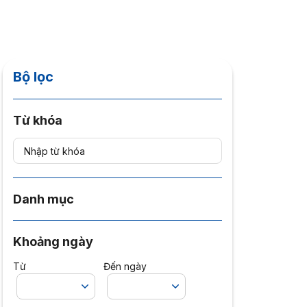
Bộ lọc
Từ khóa
Danh mục
Khoảng ngày
Từ
Đến ngày