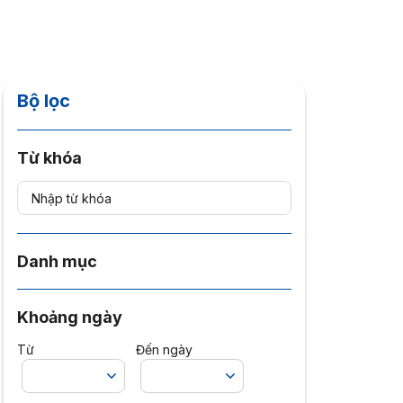
Bộ lọc
Từ khóa
Danh mục
Khoảng ngày
Từ
Đến ngày