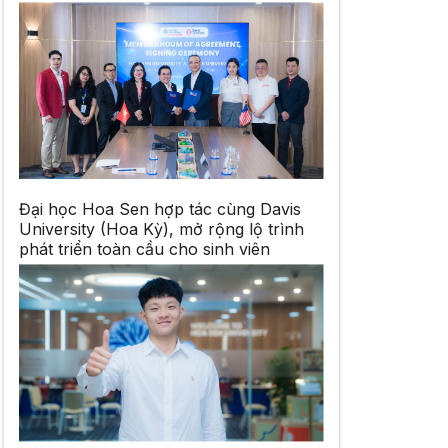
Đại học Hoa Sen hợp tác cùng Davis
University (Hoa Kỳ), mở rộng lộ trình
phát triển toàn cầu cho sinh viên