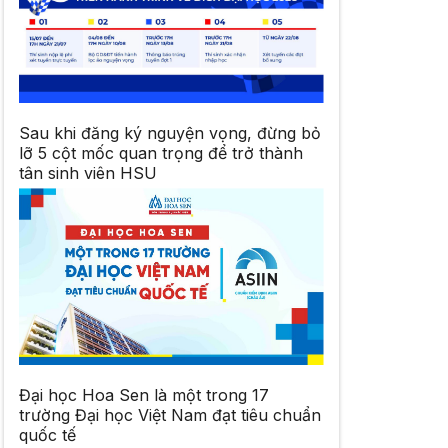
Sau khi đăng ký nguyện vọng, đừng bỏ
lỡ 5 cột mốc quan trọng để trở thành
tân sinh viên HSU
Đại học Hoa Sen là một trong 17
trường Đại học Việt Nam đạt tiêu chuẩn
quốc tế