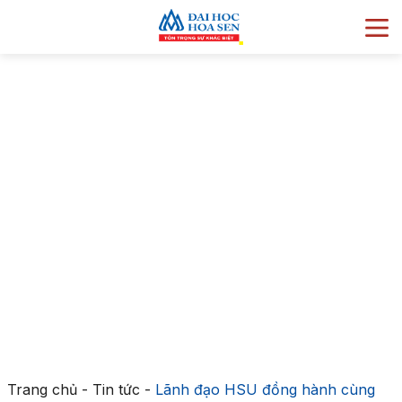
Trang chủ
-
Tin tức
-
Lãnh đạo HSU đồng hành cùng