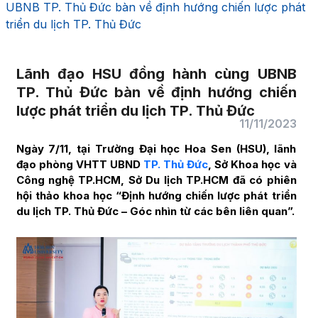
UBNB TP. Thủ Đức bàn về định hướng chiến lược phát
triển du lịch TP. Thủ Đức
Lãnh đạo HSU đồng hành cùng UBNB
TP. Thủ Đức bàn về định hướng chiến
lược phát triển du lịch TP. Thủ Đức
11/11/2023
Ngày 7/11, tại Trường Đại học Hoa Sen (HSU), lãnh
đạo phòng VHTT UBND
TP. Thủ Đức
, Sở Khoa học và
Công nghệ TP.HCM, Sở Du lịch TP.HCM đã có phiên
hội thảo khoa học “Định hướng chiến lược phát triển
du lịch TP. Thủ Đức – Góc nhìn từ các bên liên quan”.