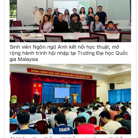
Sinh viên Ngôn ngữ Anh kết nối học thuật, mở
rộng hành trình hội nhập tại Trường Đại học Quốc
gia Malaysia