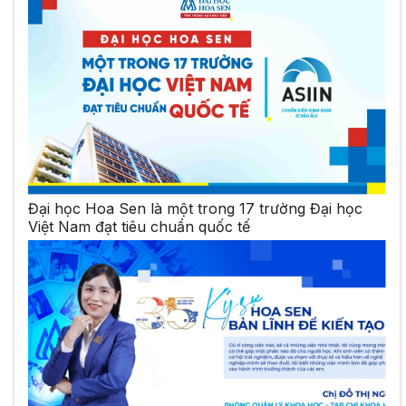
Đại học Hoa Sen là một trong 17 trường Đại học
Việt Nam đạt tiêu chuẩn quốc tế