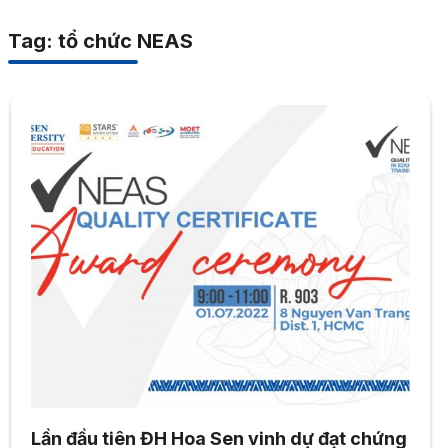
Tag: tổ chức NEAS
Lần đầu tiên ĐH Hoa Sen vinh dự đạt chứng