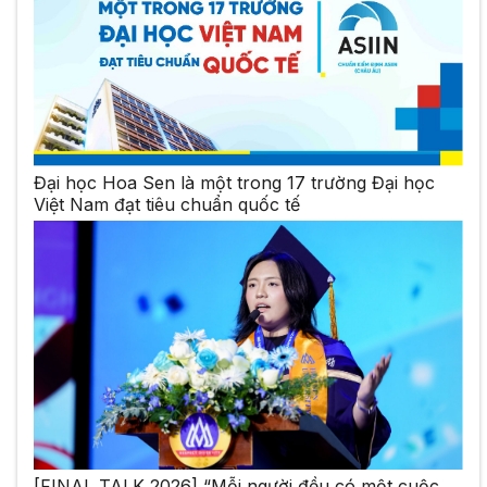
Đại học Hoa Sen là một trong 17 trường Đại học
Việt Nam đạt tiêu chuẩn quốc tế
[FINAL TALK 2026] “Mỗi người đều có một cuộc