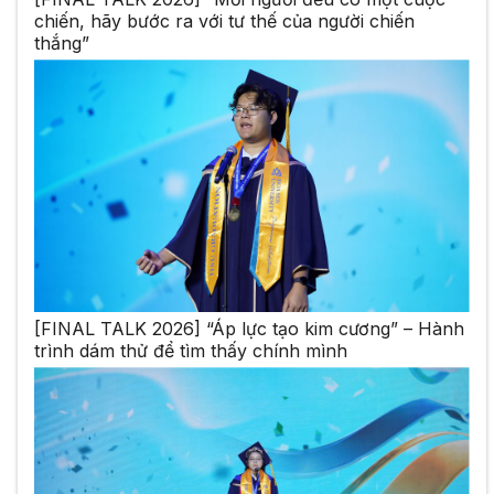
chiến, hãy bước ra với tư thế của người chiến
thắng”
[FINAL TALK 2026] “Áp lực tạo kim cương” – Hành
trình dám thử để tìm thấy chính mình