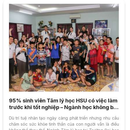
95% sinh viên Tâm lý học HSU có việc làm
trước khi tốt nghiệp – Ngành học không bị
thay thế khi AI lên ngôi
Dù trí tuệ nhân tạo ngày càng phát triển nhưng nhu cầu
chăm sóc sức khỏe tinh thần của con người vẫn là điều