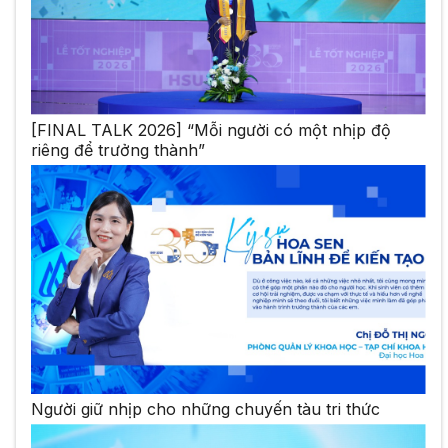
[FINAL TALK 2026] “Mỗi người có một nhịp độ
riêng để trưởng thành”
Người giữ nhịp cho những chuyến tàu tri thức