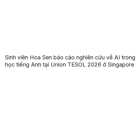
Sinh viên Hoa Sen báo cáo nghiên cứu về AI trong
học tiếng Anh tại Union TESOL 2026 ở Singapore