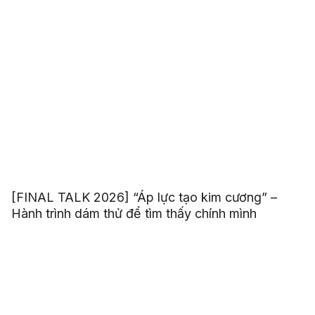
[FINAL TALK 2026] “Áp lực tạo kim cương” –
Hành trình dám thử để tìm thấy chính mình