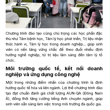
Chương trình đào tạo cũng chú trọng các học phần đặc
thù như Tâm bệnh học, Tâm lý học phát triển, Trị liệu nhận
thức hành vi, Tâm lý học trong doanh nghiệp… giúp sinh
viên có nền tảng vững chắc để theo đuổi nhiều định
hướng nghề nghiệp, từ trị liệu lâm sàng đến tâm lý tổ
chức.
Môi trường quốc tế, kết nối doanh
nghiệp và ứng dụng công nghệ
Một trong những điểm nhấn của chương trình là định
hướng quốc tế hóa và liên ngành. Lợi thế chương trình đào
tạo đạt chuẩn đánh giá chất lượng AUN-QA (Đông Nam
Á), đồng thời tăng cường tiếng Anh chuyên ngành, giúp
sinh viên sẵn sàng làm việc trong môi trường đa quốc gia.