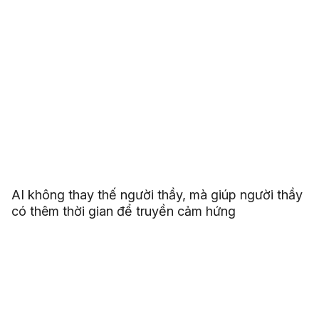
AI không thay thế người thầy, mà giúp người thầy
có thêm thời gian để truyền cảm hứng