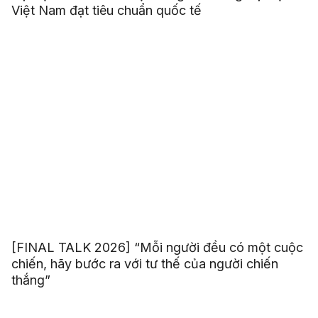
Việt Nam đạt tiêu chuẩn quốc tế
[FINAL TALK 2026] “Mỗi người đều có một cuộc
chiến, hãy bước ra với tư thế của người chiến
thắng”