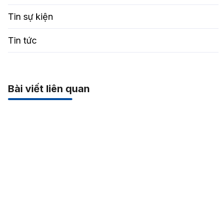
Tin sự kiện
Tin tức
Bài viết liên quan