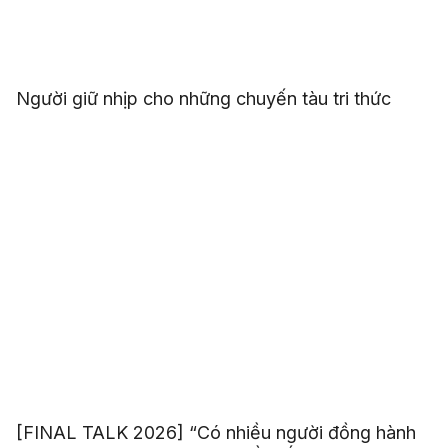
Người giữ nhịp cho những chuyến tàu tri thức
[FINAL TALK 2026] “Có nhiều người đồng hành