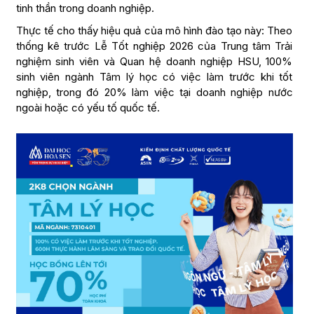
tinh thần trong doanh nghiệp.
Thực tế cho thấy hiệu quả của mô hình đào tạo này: Theo
thống kê trước Lễ Tốt nghiệp 2026 của Trung tâm Trải
nghiệm sinh viên và Quan hệ doanh nghiệp HSU, 100%
sinh viên ngành Tâm lý học có việc làm trước khi tốt
nghiệp, trong đó 20% làm việc tại doanh nghiệp nước
ngoài hoặc có yếu tố quốc tế.