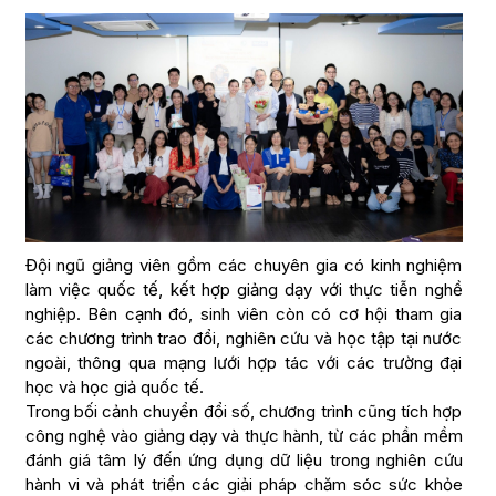
Đội ngũ giảng viên gồm các chuyên gia có kinh nghiệm
làm việc quốc tế, kết hợp giảng dạy với thực tiễn nghề
nghiệp. Bên cạnh đó, sinh viên còn có cơ hội tham gia
các chương trình trao đổi, nghiên cứu và học tập tại nước
ngoài, thông qua mạng lưới hợp tác với các trường đại
học và học giả quốc tế.
Trong bối cảnh chuyển đổi số, chương trình cũng tích hợp
công nghệ vào giảng dạy và thực hành, từ các phần mềm
đánh giá tâm lý đến ứng dụng dữ liệu trong nghiên cứu
hành vi và phát triển các giải pháp chăm sóc sức khỏe