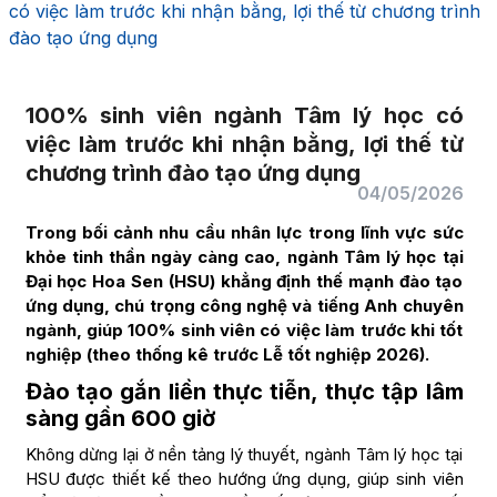
có việc làm trước khi nhận bằng, lợi thế từ chương trình
đào tạo ứng dụng
100% sinh viên ngành Tâm lý học có
việc làm trước khi nhận bằng, lợi thế từ
chương trình đào tạo ứng dụng
04/05/2026
Trong bối cảnh nhu cầu nhân lực trong lĩnh vực sức
khỏe tinh thần ngày càng cao, ngành Tâm lý học tại
Đại học Hoa Sen (HSU) khẳng định thế mạnh đào tạo
ứng dụng, chú trọng công nghệ và tiếng Anh chuyên
ngành, giúp 100% sinh viên có việc làm trước khi tốt
nghiệp (theo thống kê trước Lễ tốt nghiệp 2026).
Đào tạo gắn liền thực tiễn, thực tập lâm
sàng gần 600 giờ
Không dừng lại ở nền tảng lý thuyết, ngành Tâm lý học tại
HSU được thiết kế theo hướng ứng dụng, giúp sinh viên