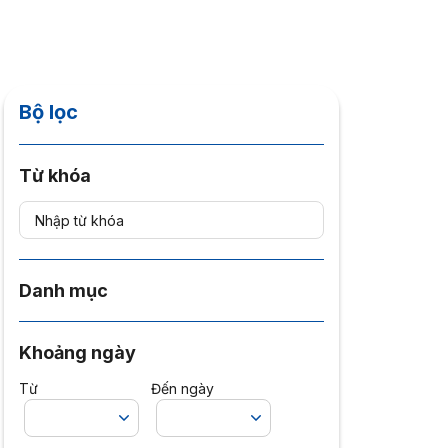
Bộ lọc
Từ khóa
Danh mục
Khoảng ngày
Từ
Đến ngày