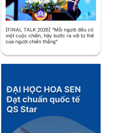
[FINAL TALK 2026] “Mỗi người đều có
một cuộc chiến, hãy bước ra với tư thế
của người chiến thắng”