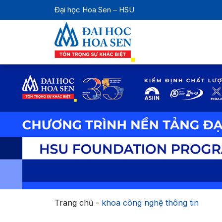
Đại học Hoa Sen – HSU
Trang chủ
-
khoa công nghệ thông tin