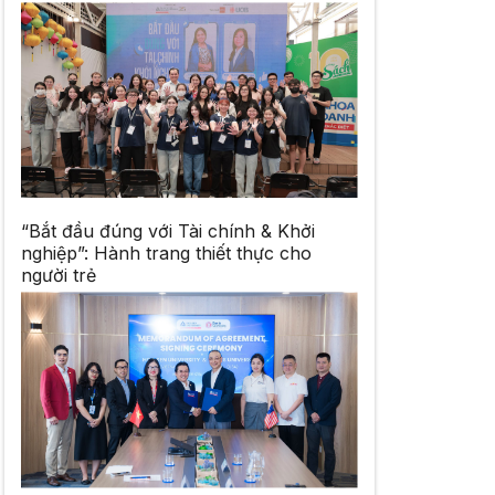
“Bắt đầu đúng với Tài chính & Khởi
nghiệp”: Hành trang thiết thực cho
người trẻ