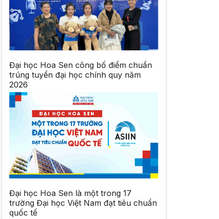
Đại học Hoa Sen công bố điểm chuẩn
trúng tuyển đại học chính quy năm
2026
Đại học Hoa Sen là một trong 17
trường Đại học Việt Nam đạt tiêu chuẩn
quốc tế