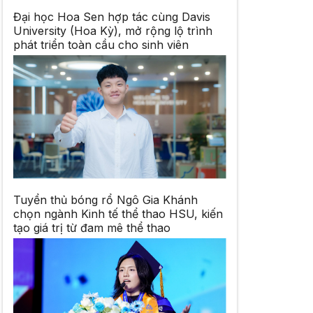
Đại học Hoa Sen hợp tác cùng Davis
University (Hoa Kỳ), mở rộng lộ trình
phát triển toàn cầu cho sinh viên
Tuyển thủ bóng rổ Ngô Gia Khánh
chọn ngành Kinh tế thể thao HSU, kiến
tạo giá trị từ đam mê thể thao