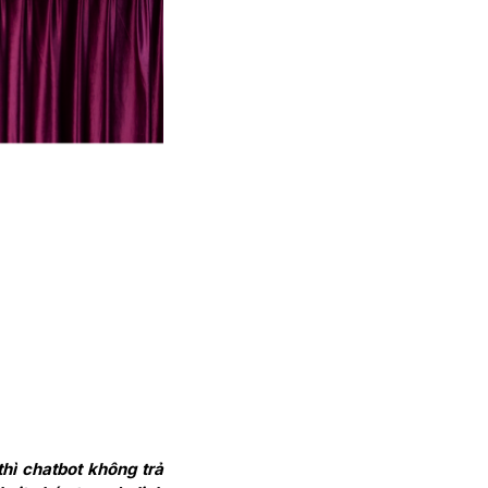
hì chatbot không trả