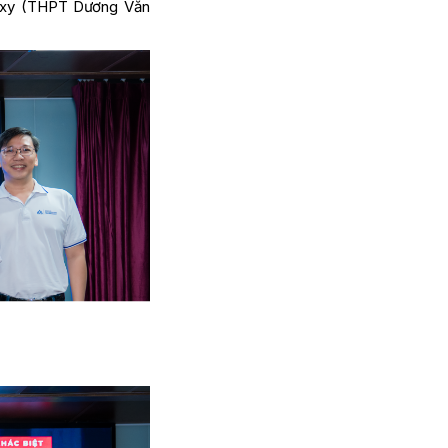
laxy (THPT Dương Văn