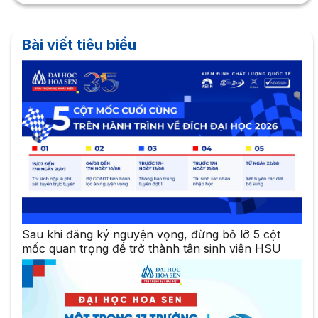
Bài viết tiêu biểu
Sau khi đăng ký nguyện vọng, đừng bỏ lỡ 5 cột
mốc quan trọng để trở thành tân sinh viên HSU