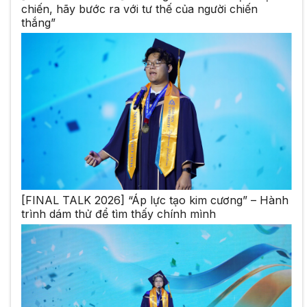
chiến, hãy bước ra với tư thế của người chiến
thắng”
[FINAL TALK 2026] “Áp lực tạo kim cương” – Hành
trình dám thử để tìm thấy chính mình