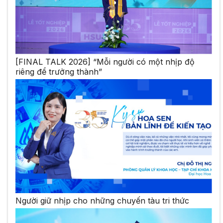
[FINAL TALK 2026] “Mỗi người có một nhịp độ
riêng để trưởng thành”
Người giữ nhịp cho những chuyến tàu tri thức