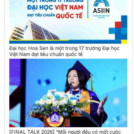
Đại học Hoa Sen là một trong 17 trường Đại học
Việt Nam đạt tiêu chuẩn quốc tế
[FINAL TALK 2026] “Mỗi người đều có một cuộc