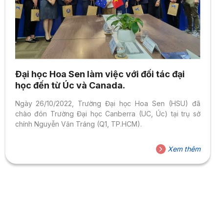
Đại học Hoa Sen làm việc với đối tác đại
học đến từ Úc và Canada.
Ngày 26/10/2022, Trường Đại học Hoa Sen (HSU) đã
chào đón Trường Đại học Canberra (UC, Úc) tại trụ sở
chính Nguyễn Văn Tráng (Q1, TP.HCM).
Xem thêm