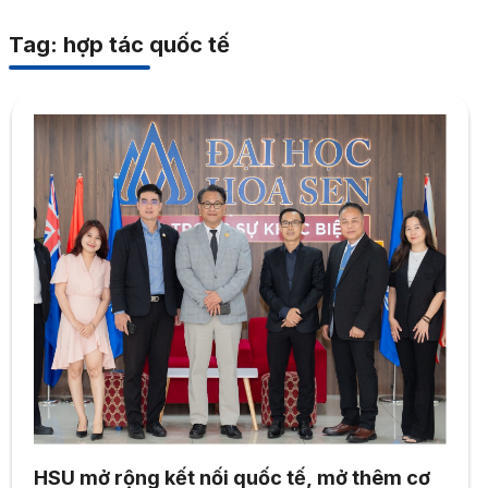
Tag: hợp tác quốc tế
HSU mở rộng kết nối quốc tế, mở thêm cơ