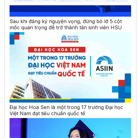
Sau khi đăng ký nguyện vọng, đừng bỏ lỡ 5 cột
mốc quan trọng để trở thành tân sinh viên HSU
Đại học Hoa Sen là một trong 17 trường Đại học
Việt Nam đạt tiêu chuẩn quốc tế