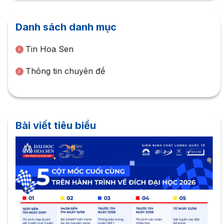
Danh sách danh mục
Tin Hoa Sen
Thông tin chuyên đề
Bài viết tiêu biểu