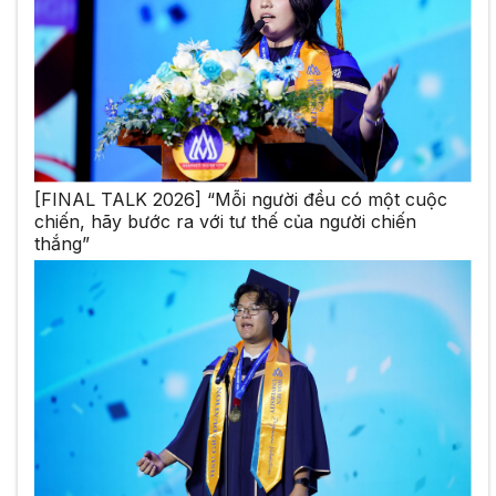
[FINAL TALK 2026] “Mỗi người đều có một cuộc
chiến, hãy bước ra với tư thế của người chiến
thắng”