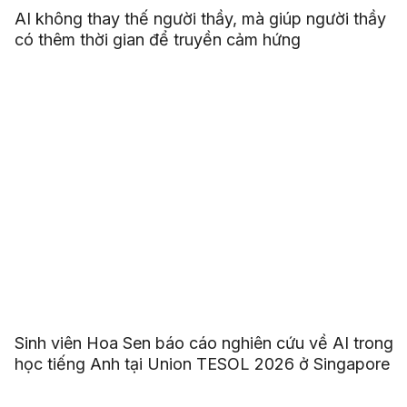
AI không thay thế người thầy, mà giúp người thầy
có thêm thời gian để truyền cảm hứng
Sinh viên Hoa Sen báo cáo nghiên cứu về AI trong
học tiếng Anh tại Union TESOL 2026 ở Singapore