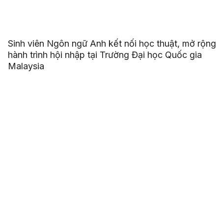
Sinh viên Ngôn ngữ Anh kết nối học thuật, mở rộng
hành trình hội nhập tại Trường Đại học Quốc gia
Malaysia