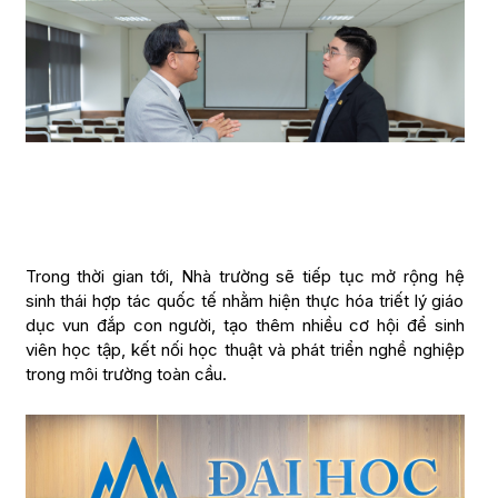
Trong thời gian tới, Nhà trường sẽ tiếp tục mở rộng hệ
sinh thái hợp tác quốc tế nhằm hiện thực hóa triết lý giáo
dục vun đắp con người, tạo thêm nhiều cơ hội để sinh
viên học tập, kết nối học thuật và phát triển nghề nghiệp
trong môi trường toàn cầu.