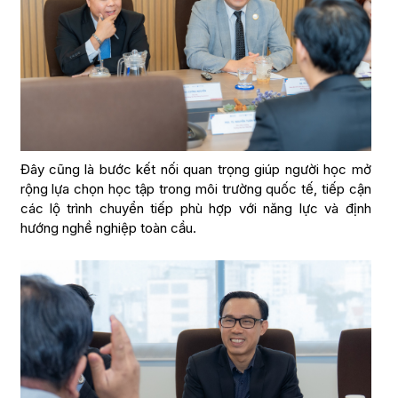
Đây cũng là bước kết nối quan trọng giúp người học mở
rộng lựa chọn học tập trong môi trường quốc tế, tiếp cận
các lộ trình chuyển tiếp phù hợp với năng lực và định
hướng nghề nghiệp toàn cầu.