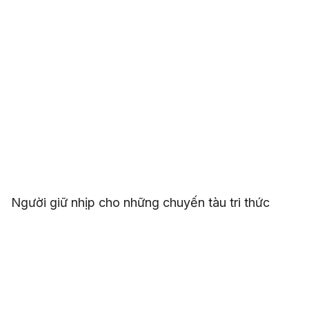
Người giữ nhịp cho những chuyến tàu tri thức