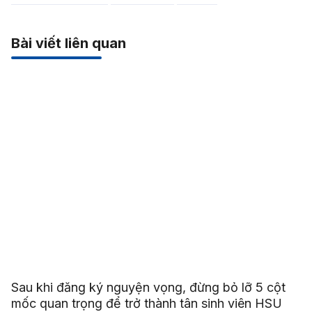
Bài viết liên quan
Sau khi đăng ký nguyện vọng, đừng bỏ lỡ 5 cột
mốc quan trọng để trở thành tân sinh viên HSU