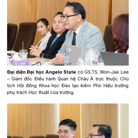
Đại diện Đại học Angelo State
có GS.TS. Won-Jae Lee
– Giám đốc Điều hành Quan hệ Châu Á trực thuộc Chủ
tịch Hội đồng Khoa học Đào tạo kiêm Phó Hiệu trưởng
phụ trách Học thuật của trường.