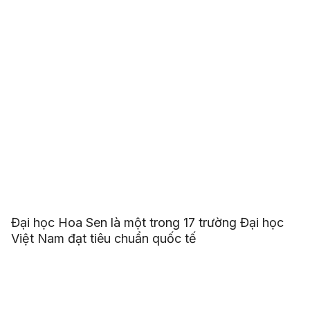
Đại học Hoa Sen là một trong 17 trường Đại học
Việt Nam đạt tiêu chuẩn quốc tế