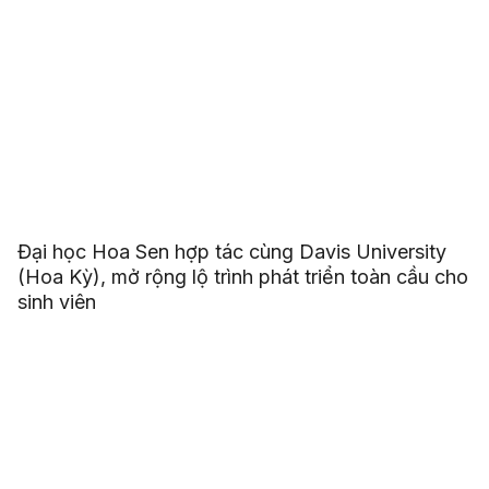
Đại học Hoa Sen hợp tác cùng Davis University
(Hoa Kỳ), mở rộng lộ trình phát triển toàn cầu cho
sinh viên