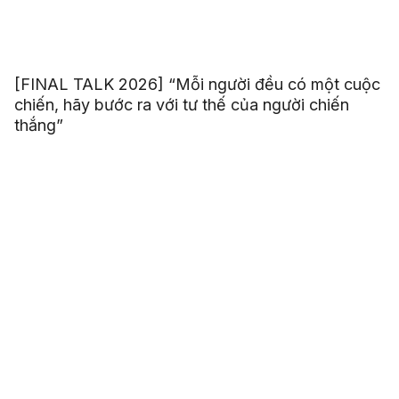
[FINAL TALK 2026] “Mỗi người đều có một cuộc
chiến, hãy bước ra với tư thế của người chiến
thắng”