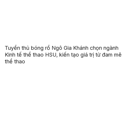
Tuyển thủ bóng rổ Ngô Gia Khánh chọn ngành
Kinh tế thể thao HSU, kiến tạo giá trị từ đam mê
thể thao