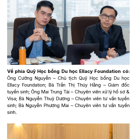
Về phía Quỹ Học bổng Du học Ellacy Foundation có:
Ông Cường Nguyễn – Chủ tịch Quỹ Học bổng Du học
Ellacy Foundation; Bà Trần Thị Thúy Hằng – Giám đốc
tuyển sinh; Ông Mai Trung Tài – Chuyên viên xử lý hồ sơ &
Visa; Bà Nguyễn Thuỳ Dương – Chuyên viên tư vấn tuyển
sinh; Bà Nguyễn Phương Mai – Chuyên viên tư vấn tuyển
sinh.