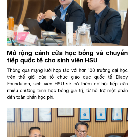
Mở rộng cánh cửa học bổng và chuyển
tiếp quốc tế cho sinh viên HSU
Thông qua mạng lưới hợp tác với hơn 100 trường đại học
trên thế giới của tổ chức giáo dục quốc tế Ellacy
Foundation, sinh viên HSU sẽ có thêm cơ hội tiếp cận
nhiều chương trình học bổng giá trị, từ hỗ trợ một phần
đến toàn phần học phí.