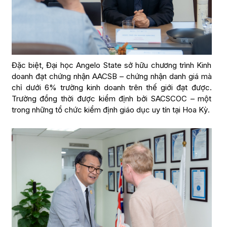
Đặc biệt, Đại học Angelo State sở hữu chương trình Kinh
doanh đạt chứng nhận AACSB – chứng nhận danh giá mà
chỉ dưới 6% trường kinh doanh trên thế giới đạt được.
Trường đồng thời được kiểm định bởi SACSCOC – một
trong những tổ chức kiểm định giáo dục uy tín tại Hoa Kỳ.