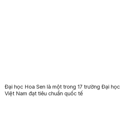
Đại học Hoa Sen là một trong 17 trường Đại học
Việt Nam đạt tiêu chuẩn quốc tế