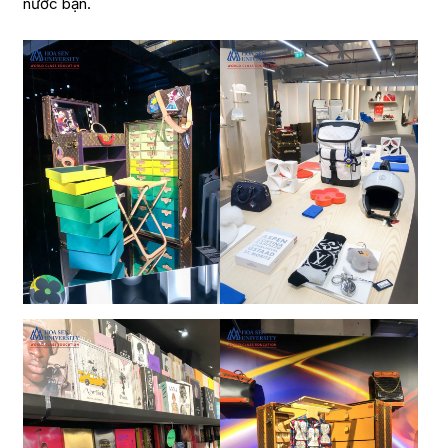
nước bạn.