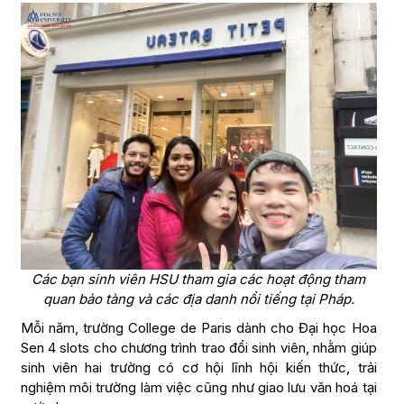
Các bạn sinh viên HSU tham gia các hoạt động tham
quan bảo tàng và các địa danh nổi tiếng tại Pháp.
Mỗi năm, trường College de Paris dành cho Đại học Hoa
Sen 4 slots cho chương trình trao đổi sinh viên, nhằm giúp
sinh viên hai trường có cơ hội lĩnh hội kiến thức, trải
nghiệm môi trường làm việc cũng như giao lưu văn hoá tại