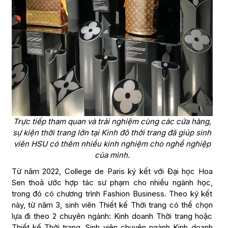
Trực tiếp tham quan và trải nghiệm cùng các cửa hàng,
sự kiện thời trang lớn tại Kinh đô thời trang đã giúp sinh
viên HSU có thêm nhiều kinh nghiệm cho nghề nghiệp
của mình.
Từ năm 2022, College de Paris ký kết với Đại học Hoa
Sen thoả ước hợp tác sư phạm cho nhiều ngành học,
trong đó có chương trình Fashion Business. Theo ký kết
này, từ năm 3, sinh viên Thiết kế Thời trang có thể chọn
lựa đi theo 2 chuyên ngành: Kinh doanh Thời trang hoặc
Thiết kế Thời trang. Sinh viên chuyên ngành Kinh doanh