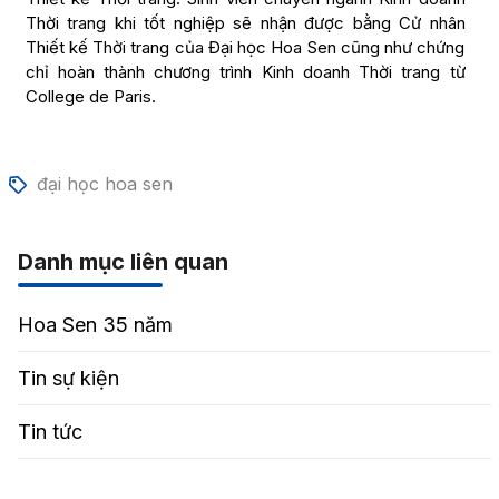
Thời trang khi tốt nghiệp sẽ nhận được bằng Cử nhân
Thiết kế Thời trang của Đại học Hoa Sen cũng như chứng
chỉ hoàn thành chương trình Kinh doanh Thời trang từ
College de Paris.
đại học hoa sen
Danh mục liên quan
Hoa Sen 35 năm
Tin sự kiện
Tin tức