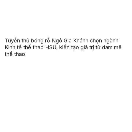
Tuyển thủ bóng rổ Ngô Gia Khánh chọn ngành
Kinh tế thể thao HSU, kiến tạo giá trị từ đam mê
thể thao