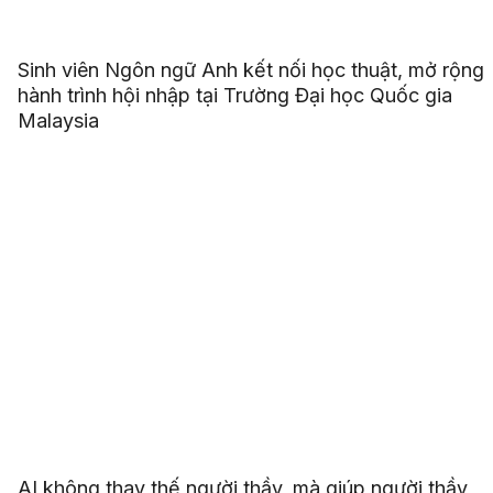
Sinh viên Ngôn ngữ Anh kết nối học thuật, mở rộng
hành trình hội nhập tại Trường Đại học Quốc gia
Malaysia
AI không thay thế người thầy, mà giúp người thầy