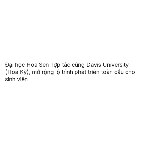
Đại học Hoa Sen hợp tác cùng Davis University
(Hoa Kỳ), mở rộng lộ trình phát triển toàn cầu cho
sinh viên