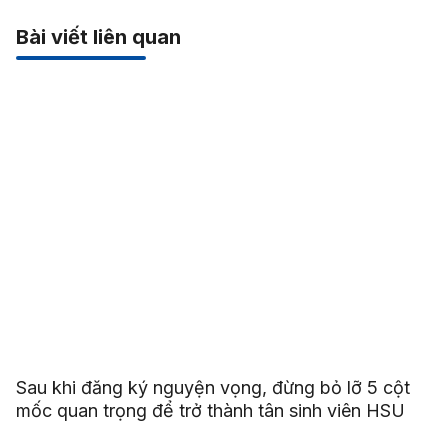
Bài viết liên quan
Sau khi đăng ký nguyện vọng, đừng bỏ lỡ 5 cột
mốc quan trọng để trở thành tân sinh viên HSU