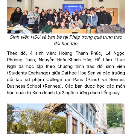
Sinh viên HSU và bạn bè tại Pháp trong quá trình trao
đổi học tập.
Theo đó, 4 sinh viên: Hoàng Thanh Phúc, Lê Ngọc
Phương Thảo, Nguyễn Hoài Khánh Hân, Hồ Lâm Thục
Nghi đã học tập theo chương trình trao đổi sinh viên
(Students Exchange) giữa Đại học Hoa Sen và các trường
đối tác sư phạm College de Paris (Paris) và Rennes
Business School (Rennes). Các bạn được học các môn
học quản trị Kinh doanh tại 2 ngôi trường danh tiếng này.