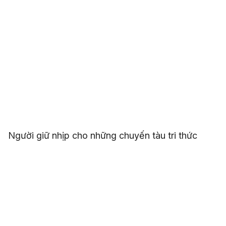
Người giữ nhịp cho những chuyến tàu tri thức