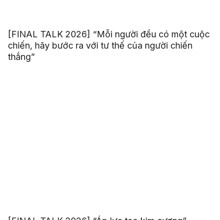
[FINAL TALK 2026] “Mỗi người đều có một cuộc
chiến, hãy bước ra với tư thế của người chiến
thắng”