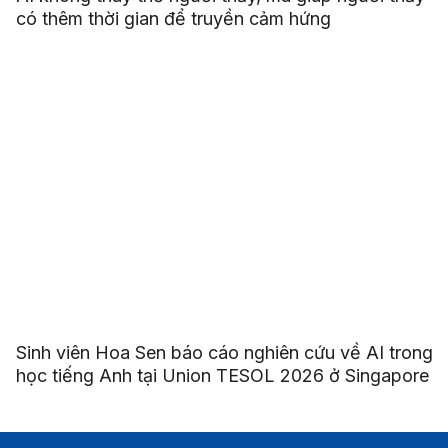
có thêm thời gian để truyền cảm hứng
Sinh viên Hoa Sen báo cáo nghiên cứu về AI trong
học tiếng Anh tại Union TESOL 2026 ở Singapore