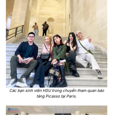
Các bạn sinh viên HSU trong chuyến tham quan bảo
tàng Picasso tại Paris
.