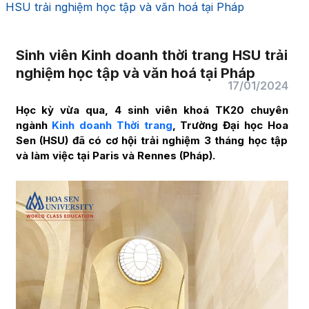
HSU trải nghiệm học tập và văn hoá tại Pháp
Sinh viên Kinh doanh thời trang HSU trải
nghiệm học tập và văn hoá tại Pháp
17/01/2024
Học kỳ vừa qua, 4 sinh viên khoá TK20 chuyên
ngành
Kinh doanh Thời trang
, Trường Đại học Hoa
Sen (HSU) đã có cơ hội trải nghiệm 3 tháng học tập
và làm việc tại Paris và Rennes (Pháp).