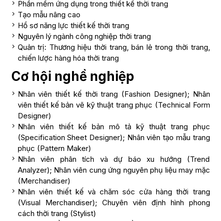
Phần mềm ứng dụng trong thiết kế thời trang
Tạo mẫu nâng cao
Hồ sơ năng lực thiết kế thời trang
Nguyên lý ngành công nghiệp thời trang
Quản trị: Thương hiệu thời trang, bán lẻ trong thời trang,
chiến lược hàng hóa thời trang
Cơ hội nghề nghiệp
Nhân viên thiết kế thời trang (Fashion Designer); Nhân
viên thiết kế bản vẽ kỹ thuật trang phục (Technical Form
Designer)
Nhân viên thiết kế bản mô tả kỹ thuật trang phục
(Specification Sheet Designer); Nhân viên tạo mẫu trang
phục (Pattern Maker)
Nhân viên phân tích và dự báo xu hướng (Trend
Analyzer); Nhân viên cung ứng nguyên phụ liệu may mặc
(Merchandiser)
Nhân viên thiết kế và chăm sóc cửa hàng thời trang
(Visual Merchandiser); Chuyên viên định hình phong
cách thời trang (Stylist)