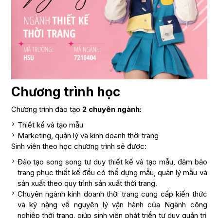
Chương trình học
Chương trình đào tạo
2 chuyên ngành:
Thiết kế và tạo mẫu
Marketing, quản lý và kinh doanh thời trang
Sinh viên theo học chương trình sẽ được:
Đào tạo song song tư duy thiết kế và tạo mẫu, đảm bảo
trang phục thiết kế đều có thể dựng mẫu, quản lý mẫu và
sản xuất theo quy trình sản xuất thời trang.
Chuyên ngành kinh doanh thời trang cung cấp kiến thức
và kỹ năng về nguyên lý vận hành của Ngành công
nghiệp thời trang, giúp sinh viên phát triển tư duy quản trị