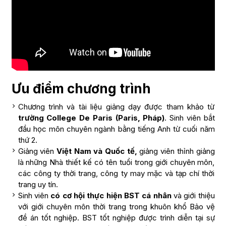
Ưu điểm chương trình
Chương trình và tài liệu giảng dạy được tham khảo từ
trường College De Paris (Paris, Pháp)
. Sinh viên bắt
đầu học môn chuyên ngành bằng tiếng Anh từ cuối năm
thứ 2.
Giảng viên
Việt Nam và Quốc tế,
giảng viên thỉnh giảng
là những Nhà thiết kế có tên tuổi trong giới chuyên môn,
các công ty thời trang, công ty may mặc và tạp chí thời
trang uy tín.
Sinh viên
có cơ hội thực hiện BST cá nhân
và giới thiệu
với giới chuyên môn thời trang trong khuôn khổ Bảo vệ
đề án tốt nghiệp. BST tốt nghiệp được trình diễn tại sự