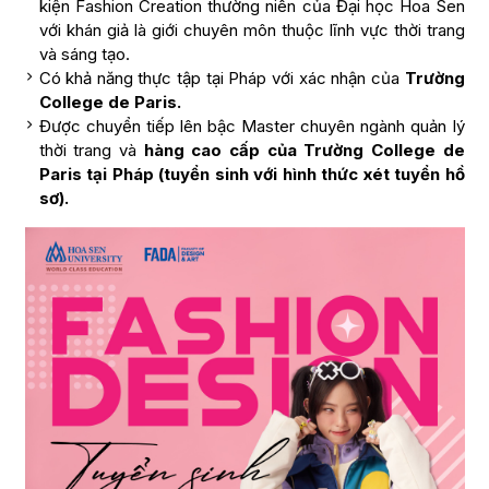
kiện Fashion Creation thường niên của Đại học Hoa Sen
với khán giả là giới chuyên môn thuộc lĩnh vực thời trang
và sáng tạo.
Có khả năng thực tập tại Pháp với xác nhận của
Trường
College de Paris.
Được chuyển tiếp lên bậc Master chuyên ngành quản lý
thời trang và
hàng cao cấp của Trường College de
Paris tại Pháp (tuyển sinh với hình thức xét tuyển hồ
sơ).