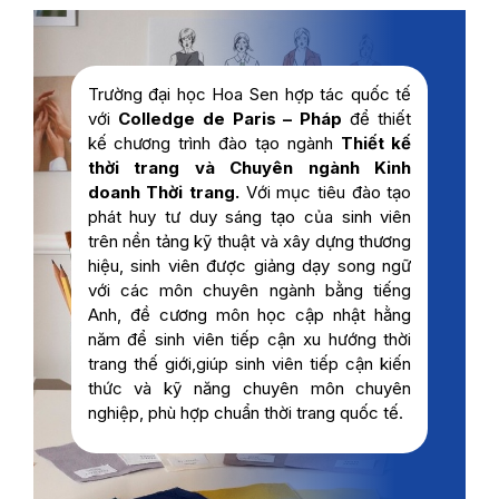
Trường đại học Hoa Sen hợp tác quốc tế
với
Colledge de Paris – Pháp
để thiết
kế chương trình đào tạo ngành
Thiết kế
thời trang và Chuyên ngành Kinh
doanh Thời trang.
Với mục tiêu đào tạo
phát huy tư duy sáng tạo của sinh viên
trên nền tảng kỹ thuật và xây dựng thương
hiệu, sinh viên được giảng dạy song ngữ
với các môn chuyên ngành bằng tiếng
Anh, đề cương môn học cập nhật hằng
năm để sinh viên tiếp cận xu hướng thời
trang thế giới,giúp sinh viên tiếp cận kiến
thức và kỹ năng chuyên môn chuyên
nghiệp, phù hợp chuẩn thời trang quốc tế.