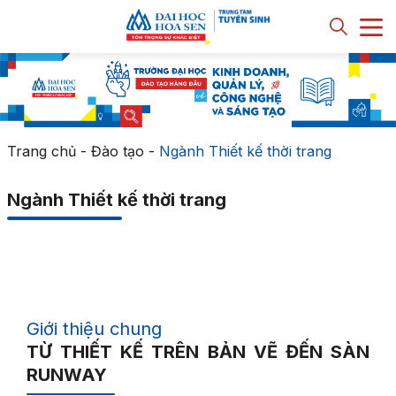
Trang chủ
-
Đào tạo
-
Ngành Thiết kế thời trang
Ngành Thiết kế thời trang
Giới thiệu chung
TỪ THIẾT KẾ TRÊN BẢN VẼ ĐẾN SÀN
RUNWAY