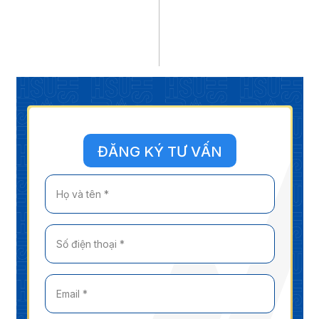
ĐĂNG KÝ TƯ VẤN