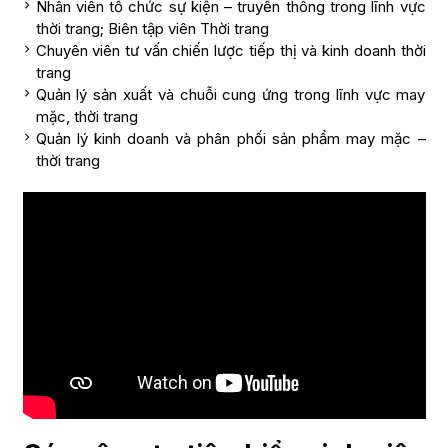
Nhân viên tổ chức sự kiện – truyền thông trong lĩnh vực
thời trang; Biên tập viên Thời trang
Chuyên viên tư vấn chiến lược tiếp thị và kinh doanh thời
trang
Quản lý sản xuất và chuỗi cung ứng trong lĩnh vực may
mặc, thời trang
Quản lý kinh doanh và phân phối sản phẩm may mặc –
thời trang