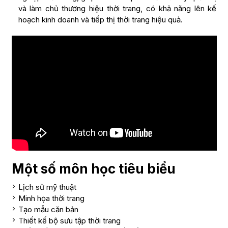
và làm chủ thương hiệu thời trang, có khả năng lên kế
hoạch kinh doanh và tiếp thị thời trang hiệu quả.
Một số môn học tiêu biểu
Lịch sử mỹ thuật
Minh họa thời trang
Tạo mẫu căn bản
Thiết kế bộ sưu tập thời trang