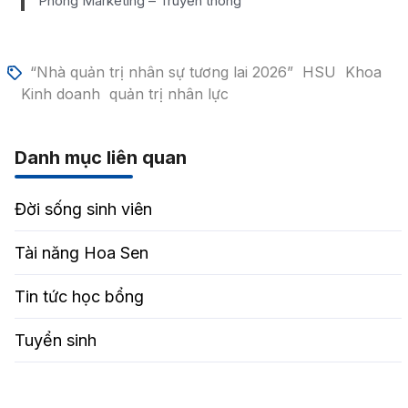
Phòng Marketing – Truyền thông
“Nhà quản trị nhân sự tương lai 2026”
HSU
Khoa
Kinh doanh
quản trị nhân lực
Danh mục liên quan
Đời sống sinh viên
Tài năng Hoa Sen
Tin tức học bổng
Tuyển sinh