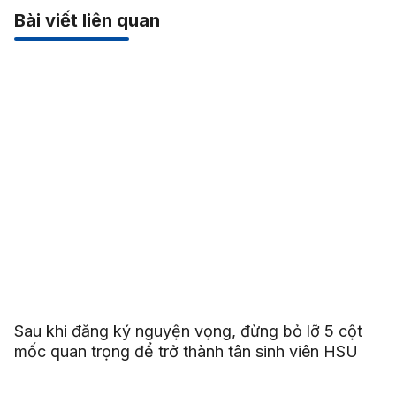
Bài viết liên quan
Sau khi đăng ký nguyện vọng, đừng bỏ lỡ 5 cột
mốc quan trọng để trở thành tân sinh viên HSU