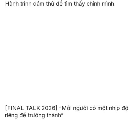
Hành trình dám thử để tìm thấy chính mình
[FINAL TALK 2026] “Mỗi người có một nhịp độ
riêng để trưởng thành”