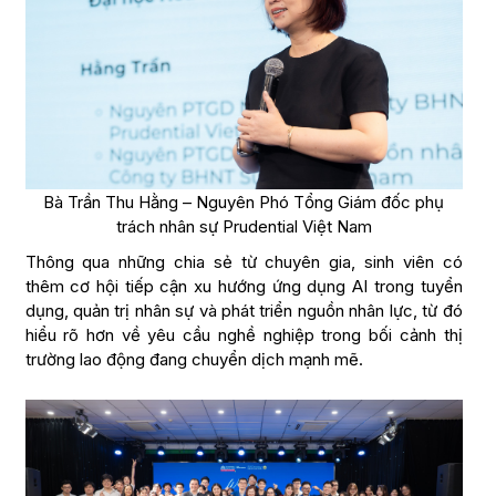
Bà Trần Thu Hằng – Nguyên Phó Tổng Giám đốc phụ
trách nhân sự Prudential Việt Nam
Thông qua những chia sẻ từ chuyên gia, sinh viên có
thêm cơ hội tiếp cận xu hướng ứng dụng AI trong tuyển
dụng, quản trị nhân sự và phát triển nguồn nhân lực, từ đó
hiểu rõ hơn về yêu cầu nghề nghiệp trong bối cảnh thị
trường lao động đang chuyển dịch mạnh mẽ.