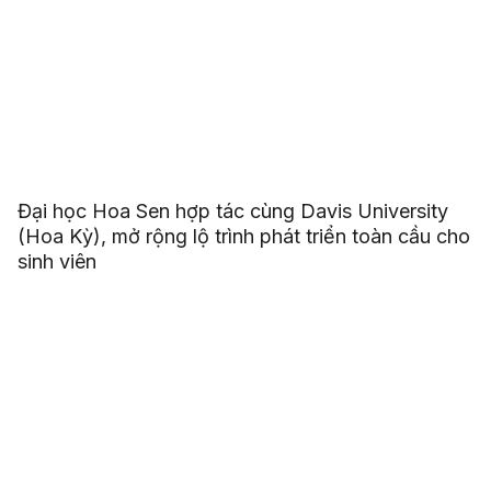
Đại học Hoa Sen hợp tác cùng Davis University
(Hoa Kỳ), mở rộng lộ trình phát triển toàn cầu cho
sinh viên