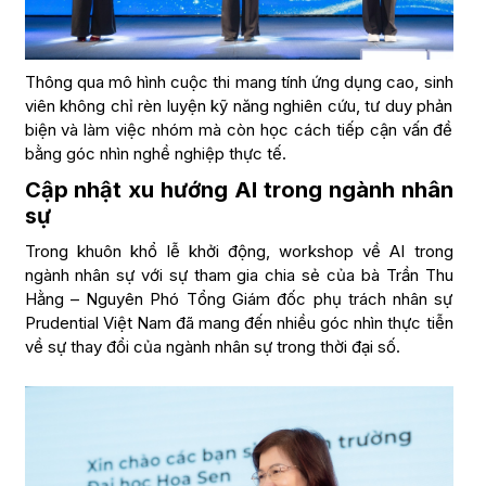
Thông qua mô hình cuộc thi mang tính ứng dụng cao, sinh
viên không chỉ rèn luyện kỹ năng nghiên cứu, tư duy phản
biện và làm việc nhóm mà còn học cách tiếp cận vấn đề
bằng góc nhìn nghề nghiệp thực tế.
Cập nhật xu hướng AI trong ngành nhân
sự
Trong khuôn khổ lễ khởi động, workshop về AI trong
ngành nhân sự với sự tham gia chia sẻ của bà Trần Thu
Hằng – Nguyên Phó Tổng Giám đốc phụ trách nhân sự
Prudential Việt Nam đã mang đến nhiều góc nhìn thực tiễn
về sự thay đổi của ngành nhân sự trong thời đại số.