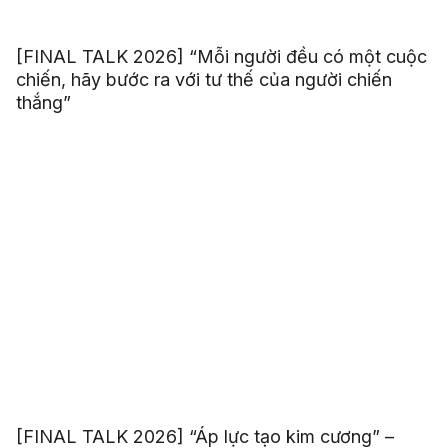
[FINAL TALK 2026] “Mỗi người đều có một cuộc
chiến, hãy bước ra với tư thế của người chiến
thắng”
[FINAL TALK 2026] “Áp lực tạo kim cương” –