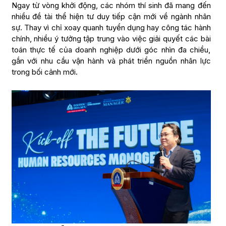
Ngay từ vòng khởi động, các nhóm thí sinh đã mang đến
nhiều đề tài thể hiện tư duy tiếp cận mới về ngành nhân
sự. Thay vì chỉ xoay quanh tuyển dụng hay công tác hành
chính, nhiều ý tưởng tập trung vào việc giải quyết các bài
toán thực tế của doanh nghiệp dưới góc nhìn đa chiều,
gắn với nhu cầu vận hành và phát triển nguồn nhân lực
trong bối cảnh mới.