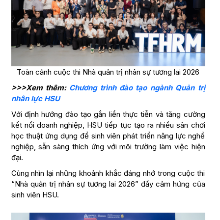
Toàn cảnh cuộc thi Nhà quản trị nhân sự tương lai 2026
>>>Xem thêm:
Chương trình đào tạo ngành Quản trị
nhân lực HSU
Với định hướng đào tạo gắn liền thực tiễn và tăng cường
kết nối doanh nghiệp, HSU tiếp tục tạo ra nhiều sân chơi
học thuật ứng dụng để sinh viên phát triển năng lực nghề
nghiệp, sẵn sàng thích ứng với môi trường làm việc hiện
đại.
Cùng nhìn lại những khoảnh khắc đáng nhớ trong cuộc thi
“Nhà quản trị nhân sự tương lai 2026” đầy cảm hứng của
sinh viên HSU.