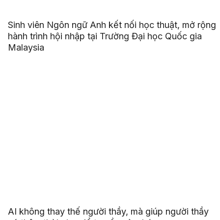
Sinh viên Ngôn ngữ Anh kết nối học thuật, mở rộng
hành trình hội nhập tại Trường Đại học Quốc gia
Malaysia
AI không thay thế người thầy, mà giúp người thầy