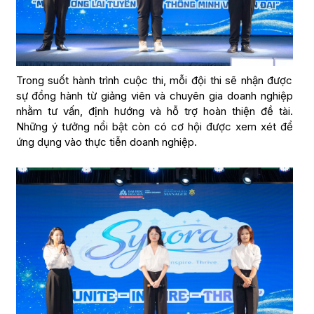
Trong suốt hành trình cuộc thi, mỗi đội thi sẽ nhận được
sự đồng hành từ giảng viên và chuyên gia doanh nghiệp
nhằm tư vấn, định hướng và hỗ trợ hoàn thiện đề tài.
Những ý tưởng nổi bật còn có cơ hội được xem xét để
ứng dụng vào thực tiễn doanh nghiệp.