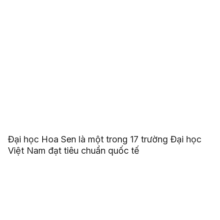
Đại học Hoa Sen là một trong 17 trường Đại học
Việt Nam đạt tiêu chuẩn quốc tế