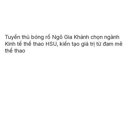
Tuyển thủ bóng rổ Ngô Gia Khánh chọn ngành
Kinh tế thể thao HSU, kiến tạo giá trị từ đam mê
thể thao