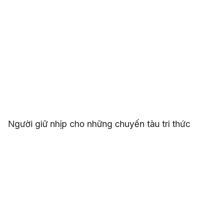
Người giữ nhịp cho những chuyến tàu tri thức