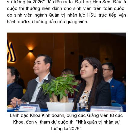
sự tương lai 2026” đã diễn ra tại Đại học Hoa Sen. Đây là
cuộc thi thường niên dành cho sinh viên trên toàn quốc,
do sinh viên ngành Quản trị nhân lực HSU trực tiếp vận
hành dưới sự hướng dẫn của giảng viên.
Lãnh đạo Khoa Kinh doanh, cùng các Giảng viên từ các
Khoa, đơn vị tham dự cuộc thi “Nhà quản trị nhân sự
tương lai 2026”