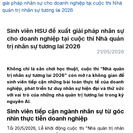
giải pháp nhân sự cho doanh nghiệp tại cuộc thi Nhà
quản trị nhân sự tương lai 2026
Sinh viên HSU đề xuất giải pháp nhân sự
cho doanh nghiệp tại cuộc thi Nhà quản
trị nhân sự tương lai 2026
21/05/2026
Không chỉ là sân chơi học thuật, cuộc thi “Nhà quản
trị nhân sự tương lai 2026” còn mở ra không gian để
sinh viên tiếp cận những bài toán thực tế của doanh
nghiệp, phát triển tư duy nhân sự hiện đại và thử sức
với vai trò của những nhà quản trị tương lai trong kỷ
nguyên AI.
Sinh viên tiếp cận ngành nhân sự từ góc
nhìn thực tiễn doanh nghiệp
Tối 20/5/2026, Lễ khởi động cuộc thi “Nhà quản trị nhân