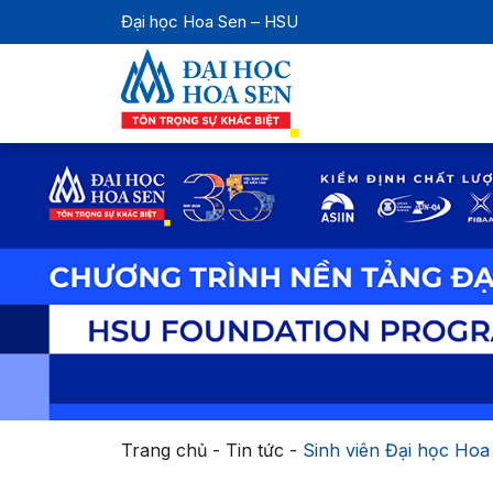
Đại học Hoa Sen – HSU
Trang chủ
-
Tin tức
-
Sinh viên Đại học Hoa