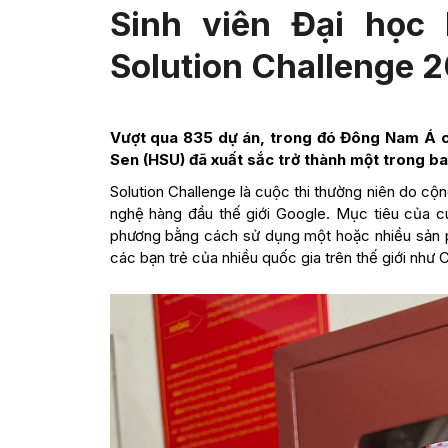
Sinh viên Đại học
Solution Challenge 
Vượt qua 835 dự án, trong đó Đông Nam Á c
Sen (HSU) đã xuất sắc trở thành một trong ba
Solution Challenge là cuộc thi thường niên do c
nghệ hàng đầu thế giới Google. Mục tiêu của c
phương bằng cách sử dụng một hoặc nhiều sản p
các bạn trẻ của nhiều quốc gia trên thế giới như