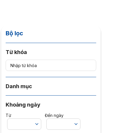
Bộ lọc
Từ khóa
Danh mục
Khoảng ngày
Từ
Đến ngày