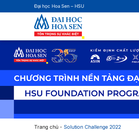
Đại học Hoa Sen – HSU
Trang chủ
-
Solution Challenge 2022