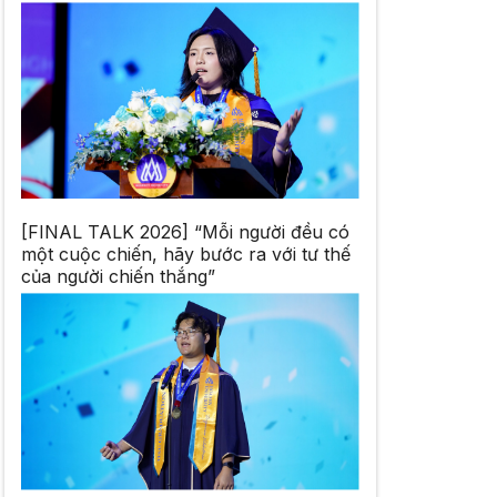
[FINAL TALK 2026] “Mỗi người đều có
một cuộc chiến, hãy bước ra với tư thế
của người chiến thắng”