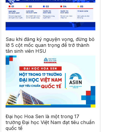
Sau khi đăng ký nguyện vọng, đừng bỏ
lỡ 5 cột mốc quan trọng để trở thành
tân sinh viên HSU
Đại học Hoa Sen là một trong 17
trường Đại học Việt Nam đạt tiêu chuẩn
quốc tế