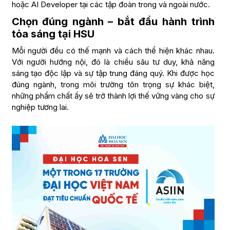
hoặc AI Developer tại các tập đoàn trong và ngoài nước.
Chọn đúng ngành – bắt đầu hành trình
tỏa sáng tại HSU
Mỗi người đều có thế mạnh và cách thể hiện khác nhau.
Với người hướng nội, đó là chiều sâu tư duy, khả năng
sáng tạo độc lập và sự tập trung đáng quý. Khi được học
đúng ngành, trong môi trường tôn trọng sự khác biệt,
những phẩm chất ấy sẽ trở thành lợi thế vững vàng cho sự
nghiệp tương lai.