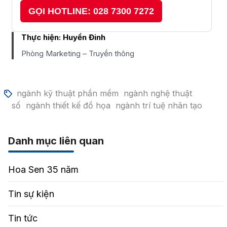
GỌI HOTLINE: 028 7300 7272
Thực hiện:
Huyền Đinh
Phòng Marketing – Truyền thông
ngành kỹ thuật phần mềm
ngành nghệ thuật
số
ngành thiết kế đồ họa
ngành trí tuệ nhân tạo
Danh mục liên quan
Hoa Sen 35 năm
Tin sự kiện
Tin tức