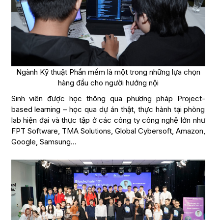
Ngành Kỹ thuật Phần mềm là một trong những lựa chọn
hàng đầu cho người hướng nội
Sinh viên được học thông qua phương pháp Project-
based learning – học qua dự án thật, thực hành tại phòng
lab hiện đại và thực tập ở các công ty công nghệ lớn như
FPT Software, TMA Solutions, Global Cybersoft, Amazon,
Google, Samsung…