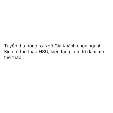
Tuyển thủ bóng rổ Ngô Gia Khánh chọn ngành
Kinh tế thể thao HSU, kiến tạo giá trị từ đam mê
thể thao