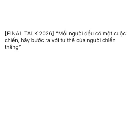
[FINAL TALK 2026] “Mỗi người đều có một cuộc
chiến, hãy bước ra với tư thế của người chiến
thắng”