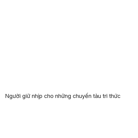
Người giữ nhịp cho những chuyến tàu tri thức