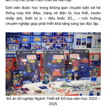
Sinh viên được học trong không gian chuyên biệt với hệ
thống máy tính iMac, bảng vẽ điện tử, họa thất, studio
nhiếp ảnh, thiết bị in – điêu khắc 3D,… – môi trường
chuyên nghiệp giúp phát triển khả năng sáng tạo độc lập.
Đồ án tốt nghiệp Ngành Thiết kế Đồ họa năm học 2024 –
2025