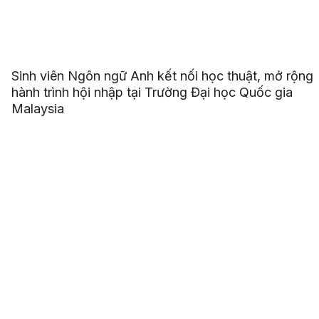
Sinh viên Ngôn ngữ Anh kết nối học thuật, mở rộng
hành trình hội nhập tại Trường Đại học Quốc gia
Malaysia