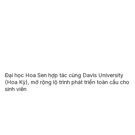
Đại học Hoa Sen hợp tác cùng Davis University
(Hoa Kỳ), mở rộng lộ trình phát triển toàn cầu cho
sinh viên