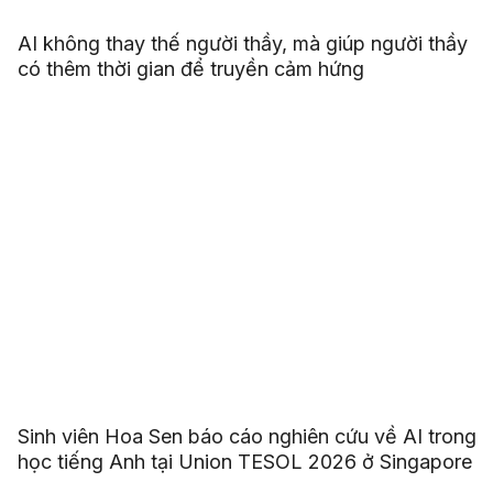
AI không thay thế người thầy, mà giúp người thầy
có thêm thời gian để truyền cảm hứng
Sinh viên Hoa Sen báo cáo nghiên cứu về AI trong
học tiếng Anh tại Union TESOL 2026 ở Singapore