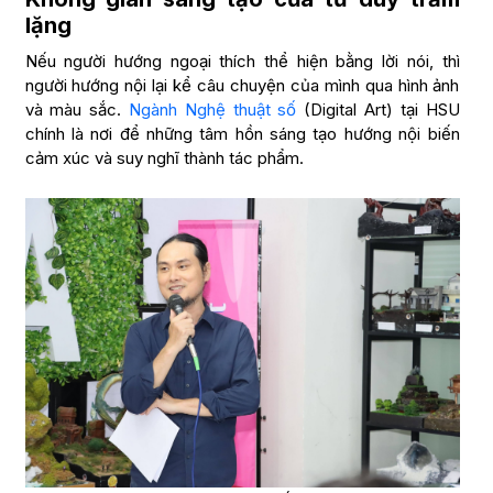
lặng
Nếu người hướng ngoại thích thể hiện bằng lời nói, thì
người hướng nội lại kể câu chuyện của mình qua hình ảnh
và màu sắc.
Ngành Nghệ thuật số
(Digital Art) tại HSU
chính là nơi để những tâm hồn sáng tạo hướng nội biến
cảm xúc và suy nghĩ thành tác phẩm.