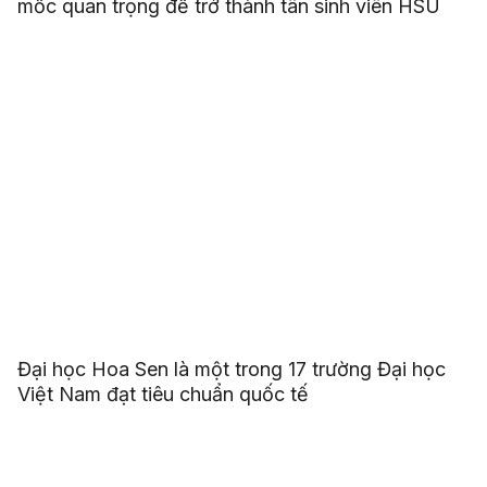
mốc quan trọng để trở thành tân sinh viên HSU
Đại học Hoa Sen là một trong 17 trường Đại học
Việt Nam đạt tiêu chuẩn quốc tế