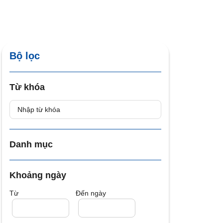
Bộ lọc
Từ khóa
Danh mục
Khoảng ngày
Từ
Đến ngày