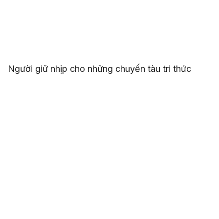
Người giữ nhịp cho những chuyến tàu tri thức