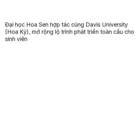
Đại học Hoa Sen hợp tác cùng Davis University
(Hoa Kỳ), mở rộng lộ trình phát triển toàn cầu cho
sinh viên