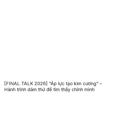
[FINAL TALK 2026] “Áp lực tạo kim cương” –
Hành trình dám thử để tìm thấy chính mình