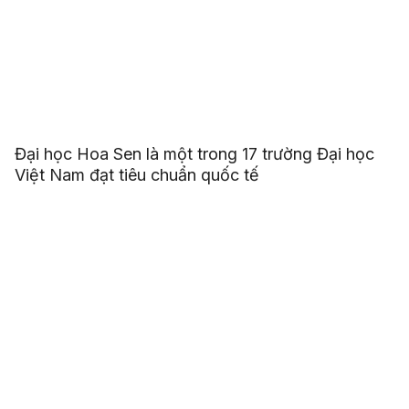
Đại học Hoa Sen là một trong 17 trường Đại học
Việt Nam đạt tiêu chuẩn quốc tế