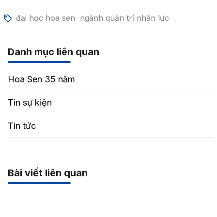
đại học hoa sen
ngành quản trị nhân lực
Danh mục liên quan
Hoa Sen 35 năm
Tin sự kiện
Tin tức
Bài viết liên quan