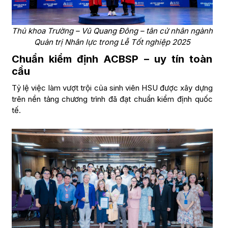
Thủ khoa Trường – Vũ Quang Đông – tân cử nhân ngành
Quản trị Nhân lực trong Lễ Tốt nghiệp 2025
Chuẩn kiểm định ACBSP – uy tín toàn
cầu
Tỷ lệ việc làm vượt trội của sinh viên HSU được xây dựng
trên nền tảng chương trình đã đạt chuẩn kiểm định quốc
tế.