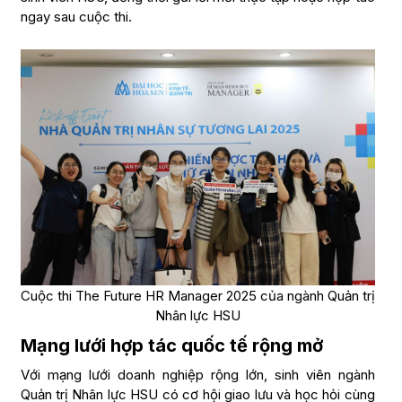
ngay sau cuộc thi.
Cuộc thi The Future HR Manager 2025 của ngành Quản trị
Nhân lực HSU
Mạng lưới hợp tác quốc tế rộng mở
Với mạng lưới doanh nghiệp rộng lớn, sinh viên ngành
Quản trị Nhân lực
HSU có cơ hội giao lưu và học hỏi cùng