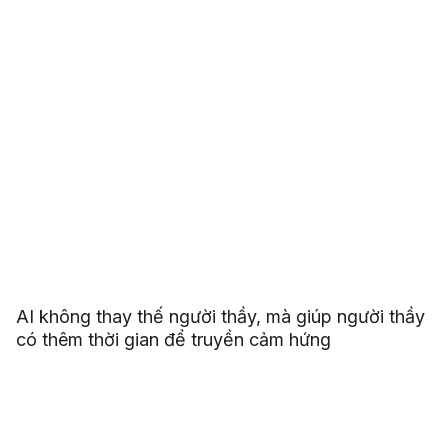
AI không thay thế người thầy, mà giúp người thầy
có thêm thời gian để truyền cảm hứng