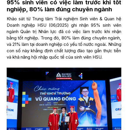
95% sinh viên có việc làm trước khi tốt
nghiệp, 80% làm đúng chuyên ngành
Khảo sát từ Trung tâm Trải nghiệm Sinh viên & Quan hệ
Doanh nghiệp HSU (06/2025) ghi nhận 95% sinh viên
ngành Quản trị Nhân lực đã có việc làm trước khi nhận
bằng tốt nghiệp. Trong đó, 80% làm đúng chuyên ngành,
và 21% làm tại doanh nghiệp có yếu tố nước ngoài. Những
con số này khẳng định chất lượng đào tạo gắn thực tiễn
và khả năng hội nhập quốc tế của sinh viên HSU.