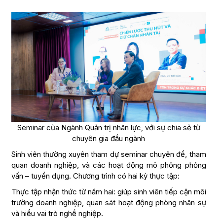
Seminar của Ngành Quản trị nhân lực, với sự chia sẻ từ
chuyên gia đầu ngành
Sinh viên thường xuyên tham dự seminar chuyên đề, tham
quan doanh nghiệp, và các hoạt động mô phỏng phỏng
vấn – tuyển dụng. Chương trình có hai kỳ thực tập:
Thực tập nhận thức từ năm hai: giúp sinh viên tiếp cận môi
trường doanh nghiệp, quan sát hoạt động phòng nhân sự
và hiểu vai trò nghề nghiệp.