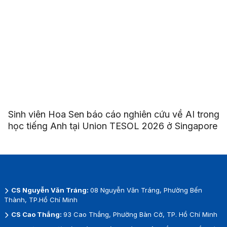
Sinh viên Hoa Sen báo cáo nghiên cứu về AI trong
học tiếng Anh tại Union TESOL 2026 ở Singapore
CS Nguyễn Văn Tráng:
08 Nguyễn Văn Tráng, Phường Bến
Thành, TP.Hồ Chí Minh
CS Cao Thắng:
93 Cao Thắng, Phường Bàn Cờ, TP. Hồ Chí Minh