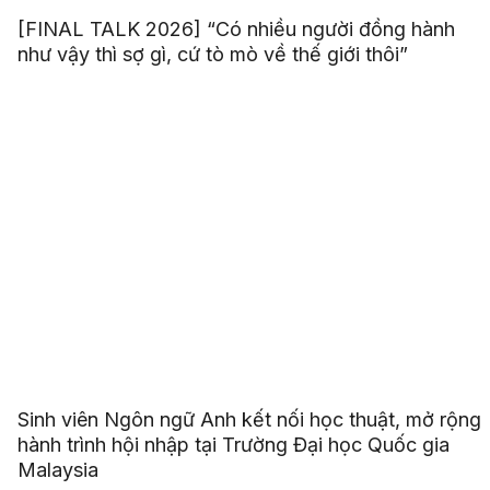
[FINAL TALK 2026] “Có nhiều người đồng hành
như vậy thì sợ gì, cứ tò mò về thế giới thôi”
Sinh viên Ngôn ngữ Anh kết nối học thuật, mở rộng
hành trình hội nhập tại Trường Đại học Quốc gia
Malaysia