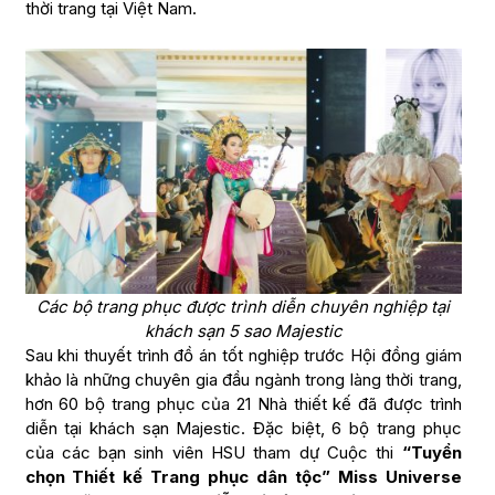
thời trang tại Việt Nam.
Các bộ trang phục được trình diễn chuyên nghiệp tại
khách sạn 5 sao Majestic
Sau khi thuyết trình đồ án tốt nghiệp trước Hội đồng giám
khảo là những chuyên gia đầu ngành trong làng thời trang,
hơn 60 bộ trang phục của 21 Nhà thiết kế đã được trình
diễn tại khách sạn Majestic. Đặc biệt, 6 bộ trang phục
của các bạn sinh viên HSU tham dự Cuộc thi
“Tuyển
chọn Thiết kế Trang phục dân tộc” Miss Universe