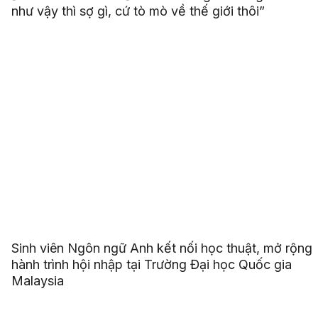
như vậy thì sợ gì, cứ tò mò về thế giới thôi”
Sinh viên Ngôn ngữ Anh kết nối học thuật, mở rộng
hành trình hội nhập tại Trường Đại học Quốc gia
Malaysia