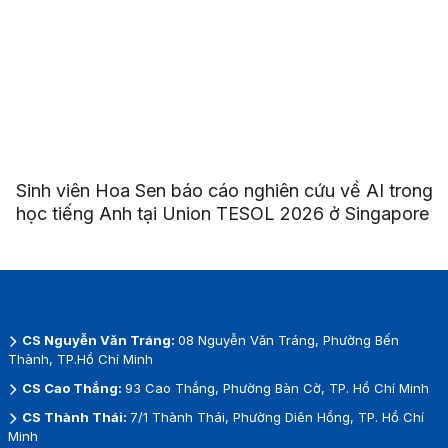
Sinh viên Hoa Sen báo cáo nghiên cứu về AI trong
học tiếng Anh tại Union TESOL 2026 ở Singapore
CS Nguyễn Văn Tráng:
08 Nguyễn Văn Tráng, Phường Bến
Thành, TP.Hồ Chí Minh
CS Cao Thắng:
93 Cao Thắng, Phường Bàn Cờ, TP. Hồ Chí Minh
CS Thành Thái:
7/1 Thành Thái, Phường Diên Hồng, TP. Hồ Chí
Minh