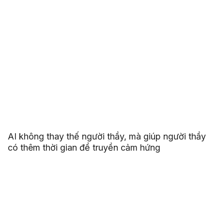
AI không thay thế người thầy, mà giúp người thầy
có thêm thời gian để truyền cảm hứng