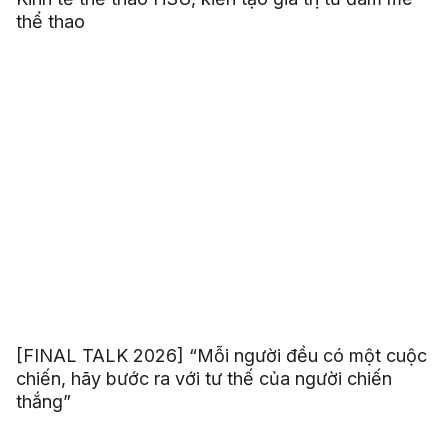
thể thao
[FINAL TALK 2026] “Mỗi người đều có một cuộc
chiến, hãy bước ra với tư thế của người chiến
thắng”