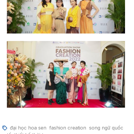
đại học hoa sen
fashion creation
song ngữ quốc