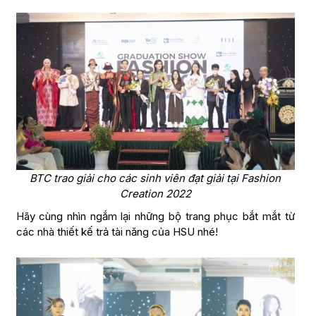
BTC trao giải cho các sinh viên đạt giải tại Fashion
Creation 2022
Hãy cùng nhìn ngắm lại những bộ trang phục bắt mắt từ
các nhà thiết kế trả tài năng của HSU nhé!