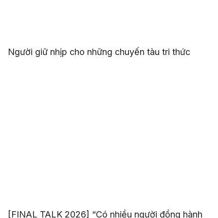
Người giữ nhịp cho những chuyến tàu tri thức
[FINAL TALK 2026] “Có nhiều người đồng hành