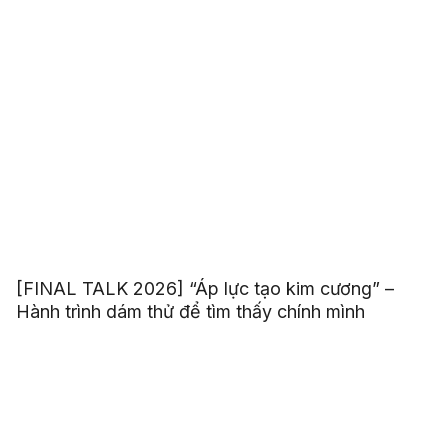
[FINAL TALK 2026] “Áp lực tạo kim cương” –
Hành trình dám thử để tìm thấy chính mình