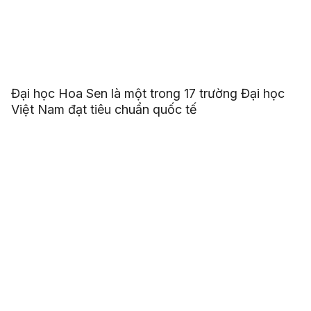
Đại học Hoa Sen là một trong 17 trường Đại học
Việt Nam đạt tiêu chuẩn quốc tế