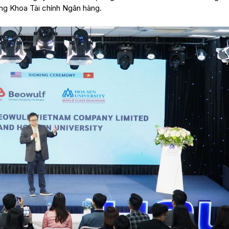
ng Khoa Tài chính Ngân hàng.