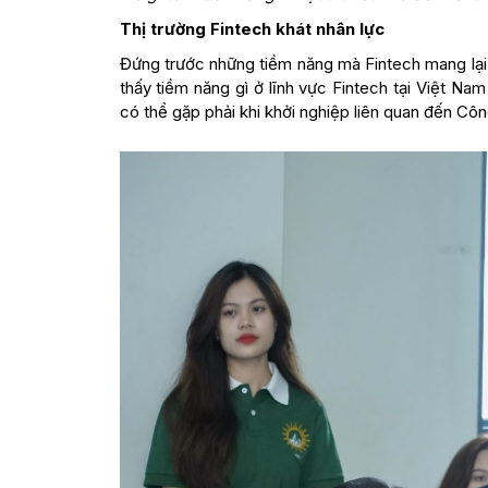
Thị trường Fintech khát nhân lực
Đứng trước những tiềm năng mà Fintech mang lại,
thấy tiềm năng gì ở lĩnh vực Fintech tại Việt Na
có thể gặp phải khi khởi nghiệp liên quan đến Côn