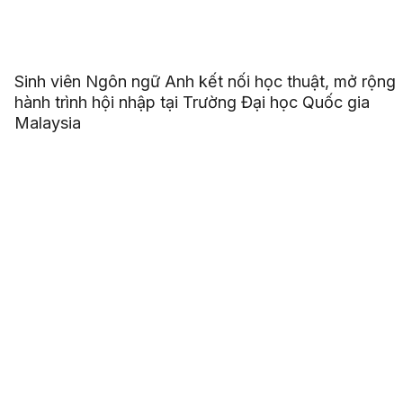
Sinh viên Ngôn ngữ Anh kết nối học thuật, mở rộng
hành trình hội nhập tại Trường Đại học Quốc gia
Malaysia