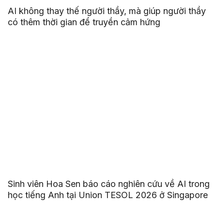
AI không thay thế người thầy, mà giúp người thầy
có thêm thời gian để truyền cảm hứng
Sinh viên Hoa Sen báo cáo nghiên cứu về AI trong
học tiếng Anh tại Union TESOL 2026 ở Singapore