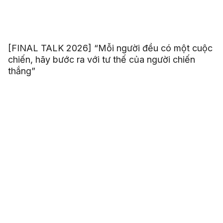
[FINAL TALK 2026] “Mỗi người đều có một cuộc
chiến, hãy bước ra với tư thế của người chiến
thắng”