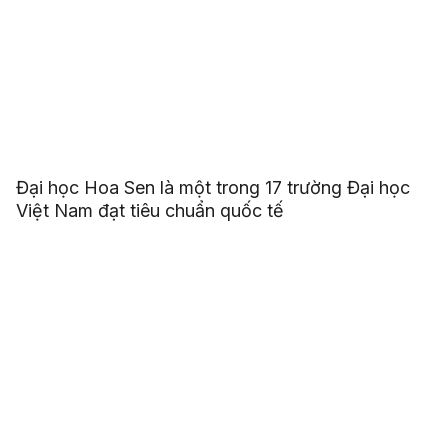
Đại học Hoa Sen là một trong 17 trường Đại học
Việt Nam đạt tiêu chuẩn quốc tế