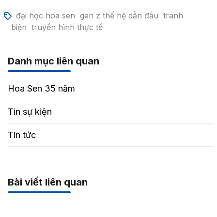
đại học hoa sen
gen z thế hệ dẫn đầu
tranh
biện
truyền hình thực tế
Danh mục liên quan
Hoa Sen 35 năm
Tin sự kiện
Tin tức
Bài viết liên quan