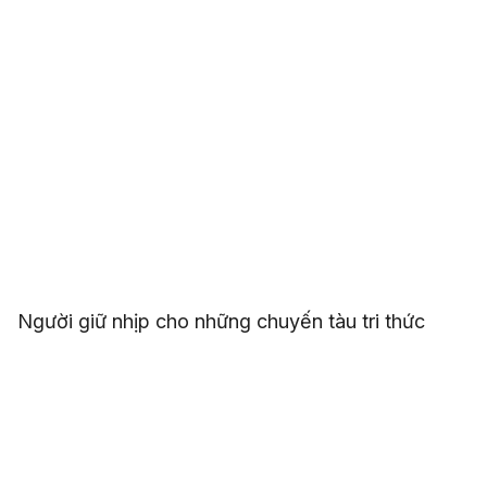
Người giữ nhịp cho những chuyến tàu tri thức