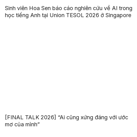
Sinh viên Hoa Sen báo cáo nghiên cứu về AI trong
học tiếng Anh tại Union TESOL 2026 ở Singapore
[FINAL TALK 2026] “Ai cũng xứng đáng với ước
mơ của mình”