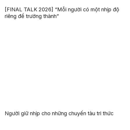
[FINAL TALK 2026] “Mỗi người có một nhịp độ
riêng để trưởng thành”
Người giữ nhịp cho những chuyến tàu tri thức