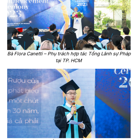
Bà Flora Canetti – Phụ trách hợp tác Tổng Lãnh sự Pháp
tại TP. HCM