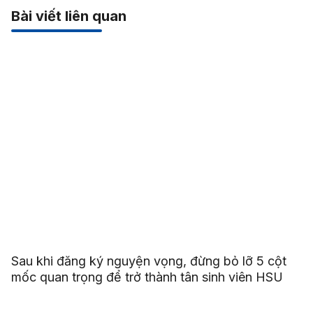
Bài viết liên quan
Sau khi đăng ký nguyện vọng, đừng bỏ lỡ 5 cột
mốc quan trọng để trở thành tân sinh viên HSU