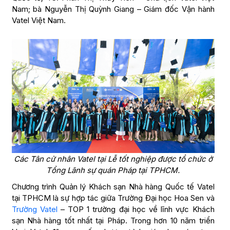
Nam; bà Nguyễn Thị Quỳnh Giang – Giám đốc Vận hành
Vatel Việt Nam.
Các Tân cử nhân Vatel tại Lễ tốt nghiệp được tổ chức ở
Tổng Lãnh sự quán Pháp tại TPHCM.
Chương trình Quản lý Khách sạn Nhà hàng Quốc tế Vatel
tại TPHCM là sự hợp tác giữa Trường Đại học Hoa Sen và
Trường Vatel
– TOP 1 trường đại học về lĩnh vực Khách
sạn Nhà hàng tốt nhất tại Pháp. Trong hơn 10 năm triển