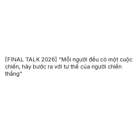
[FINAL TALK 2026] “Mỗi người đều có một cuộc
chiến, hãy bước ra với tư thế của người chiến
thắng”