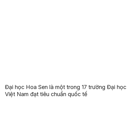
Đại học Hoa Sen là một trong 17 trường Đại học
Việt Nam đạt tiêu chuẩn quốc tế