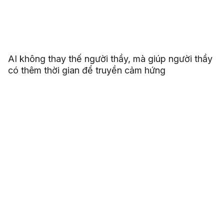
AI không thay thế người thầy, mà giúp người thầy
có thêm thời gian để truyền cảm hứng