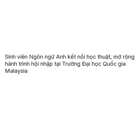
Sinh viên Ngôn ngữ Anh kết nối học thuật, mở rộng
hành trình hội nhập tại Trường Đại học Quốc gia
Malaysia