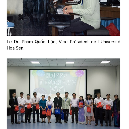
Le Dr. Phạm Quốc Lộc, Vice-Président de l’Université
Hoa Sen.