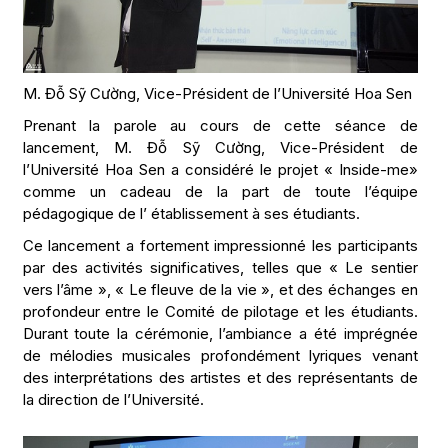
M. Đỗ Sỹ Cường, Vice-Président de l’Université Hoa Sen
Prenant la parole au cours de cette séance de
lancement, M. Đỗ Sỹ Cường, Vice-Président de
l’Université Hoa Sen a considéré le projet « Inside-me»
comme un cadeau de la part de toute l’équipe
pédagogique de l’ établissement à ses étudiants.
Ce lancement a fortement impressionné les participants
par des activités significatives, telles que « Le sentier
vers l’âme », « Le fleuve de la vie », et des échanges en
profondeur entre le Comité de pilotage et les étudiants.
Durant toute la cérémonie, l’ambiance a été imprégnée
de mélodies musicales profondément lyriques venant
des interprétations des artistes et des représentants de
la direction de l’Université.