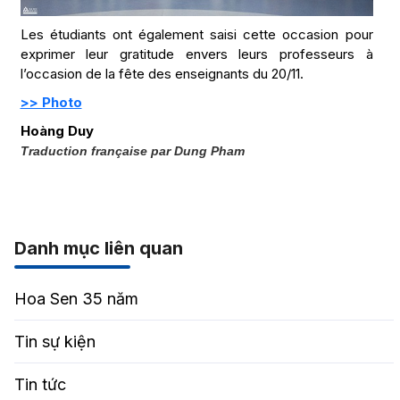
Les étudiants ont également saisi cette occasion pour
exprimer leur gratitude envers leurs professeurs à
l’occasion de la fête des enseignants du 20/11.
>> Photo
Hoàng Duy
Traduction française par Dung Pham
Danh mục liên quan
Hoa Sen 35 năm
Tin sự kiện
Tin tức