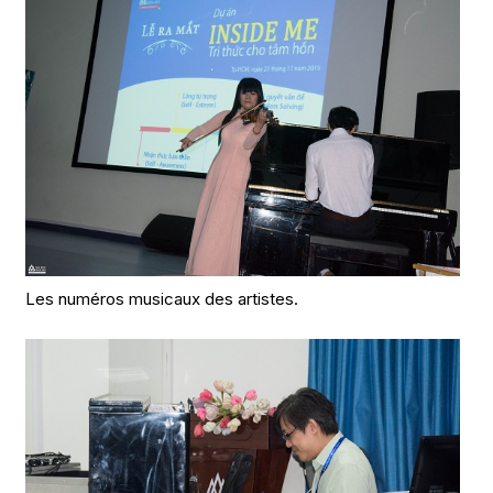
Les numéros musicaux des artistes.