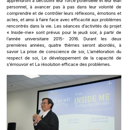
apprendront à découvrir leur force potentielle et leur élan
personnel, à avancer pas à pas dans leur volonté de
comprendre et de contrôler leurs réflexions, émotions et
actes, et ainsi à faire face avec efficacité aux problèmes
rencontrés dans la vie. Les séances d’activités du projet
« Inside-me» sont prévus pour le jeudi soir, à partir de
l’année universitaire 2015- 2016. Durant les deux
premières années, quatre thèmes seront abordés, à
savoir La prise de conscience de soi, L’amélioration du
respect de soi, Le développement de la capacité de
s’émouvoir et La résolution efficace des problèmes.