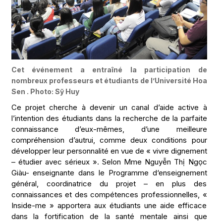
Cet événement a entraîné la participation de
nombreux professeurs et étudiants de l’Université Hoa
Sen . Photo: Sỹ Huy
Ce projet cherche à devenir un canal d’aide active à
l’intention des étudiants dans la recherche de la parfaite
connaissance d’eux-mêmes, d’une meilleure
compréhension d’autrui, comme deux conditions pour
développer leur personnalité en vue de « vivre dignement
– étudier avec sérieux ». Selon Mme Nguyễn Thị Ngọc
Giàu- enseignante dans le Programme d‘enseignement
général, coordinatrice du projet – en plus des
connaissances et des compétences professionnelles, «
Inside-me » apportera aux étudiants une aide efficace
dans la fortification de la santé mentale ainsi que