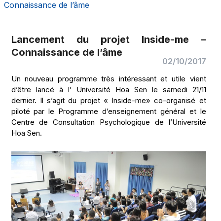
Connaissance de l’âme
Lancement du projet Inside-me –
Connaissance de l’âme
02/10/2017
Un nouveau programme très intéressant et utile vient
d’être lancé à l’ Université Hoa Sen le samedi 21/11
dernier. Il s’agit du projet « Inside-me» co-organisé et
piloté par le Programme d’enseignement général et le
Centre de Consultation Psychologique de l’Université
Hoa Sen.