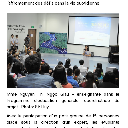
l’affrontement des défis dans la vie quotidienne.
Mme Nguyễn Thị Ngọc Giàu – enseignante dans le
Programme d’éducation générale, coordinatrice du
projet- Photo: Sỹ Huy
Avec la participation d’un petit groupe de 15 personnes
placé sous la direction d’un expert, les étudiants