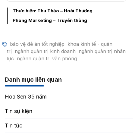
Thực hiện: Thu Thảo – Hoài Thương
Phòng Marketing – Truyền thông
bảo vệ đề án tốt nghiệp
khoa kinh tế - quản
trị
ngành quản trị kinh doanh
ngành quản trị nhân
lực
ngành quản trị văn phòng
Danh mục liên quan
Hoa Sen 35 năm
Tin sự kiện
Tin tức