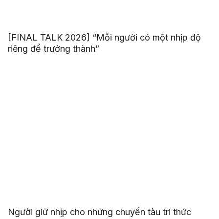
[FINAL TALK 2026] “Mỗi người có một nhịp độ
riêng để trưởng thành”
Người giữ nhịp cho những chuyến tàu tri thức