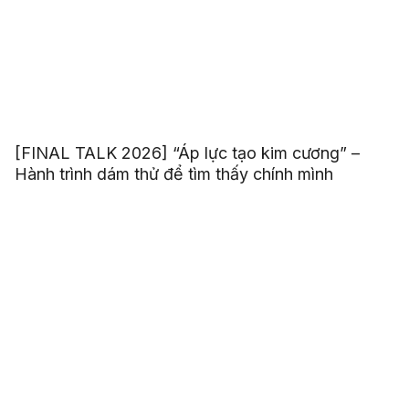
[FINAL TALK 2026] “Áp lực tạo kim cương” –
Hành trình dám thử để tìm thấy chính mình