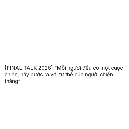
[FINAL TALK 2026] “Mỗi người đều có một cuộc
chiến, hãy bước ra với tư thế của người chiến
thắng”