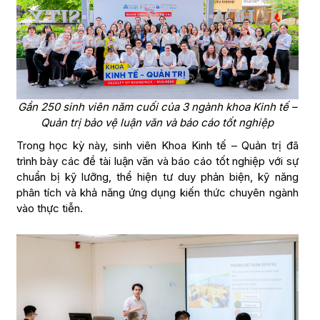
Gần 250 sinh viên năm cuối của 3 ngành khoa Kinh tế –
Quản trị bảo vệ luận văn và báo cáo tốt nghiệp
Trong học kỳ này, sinh viên Khoa Kinh tế – Quản trị đã
trình bày các đề tài luận văn và báo cáo tốt nghiệp với sự
chuẩn bị kỹ lưỡng, thể hiện tư duy phản biện, kỹ năng
phân tích và khả năng ứng dụng kiến thức chuyên ngành
vào thực tiễn.