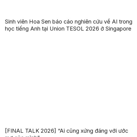
Sinh viên Hoa Sen báo cáo nghiên cứu về AI trong
học tiếng Anh tại Union TESOL 2026 ở Singapore
[FINAL TALK 2026] “Ai cũng xứng đáng với ước