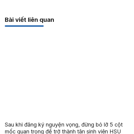
Bài viết liên quan
Sau khi đăng ký nguyện vọng, đừng bỏ lỡ 5 cột
mốc quan trọng để trở thành tân sinh viên HSU