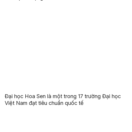
Đại học Hoa Sen là một trong 17 trường Đại học
Việt Nam đạt tiêu chuẩn quốc tế