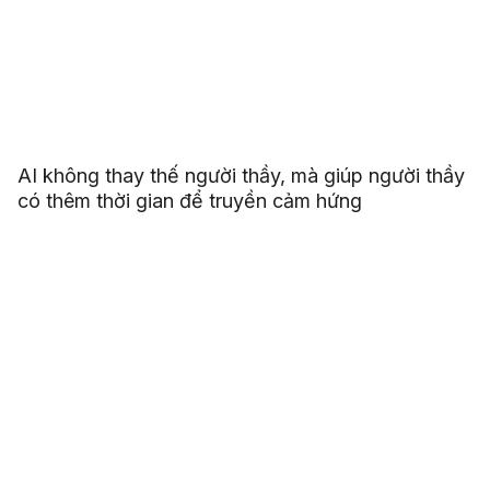
AI không thay thế người thầy, mà giúp người thầy
có thêm thời gian để truyền cảm hứng