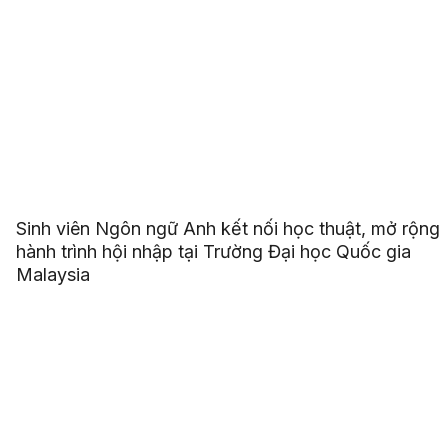
Sinh viên Ngôn ngữ Anh kết nối học thuật, mở rộng
hành trình hội nhập tại Trường Đại học Quốc gia
Malaysia