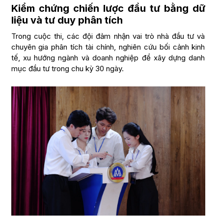
Kiểm chứng chiến lược đầu tư bằng dữ
liệu và tư duy phân tích
Trong cuộc thi, các đội đảm nhận vai trò nhà đầu tư và
chuyên gia phân tích tài chính, nghiên cứu bối cảnh kinh
tế, xu hướng ngành và doanh nghiệp để xây dựng danh
mục đầu tư trong chu kỳ 30 ngày.