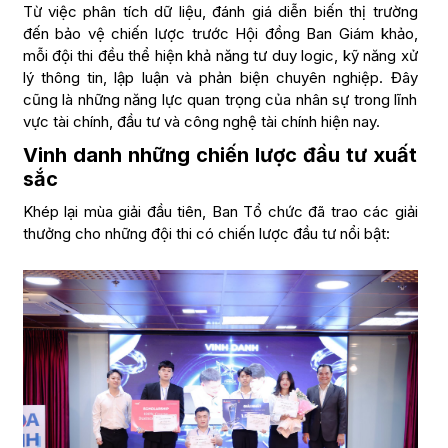
Từ việc phân tích dữ liệu, đánh giá diễn biến thị trường
đến bảo vệ chiến lược trước Hội đồng Ban Giám khảo,
mỗi đội thi đều thể hiện khả năng tư duy logic, kỹ năng xử
lý thông tin, lập luận và phản biện chuyên nghiệp. Đây
cũng là những năng lực quan trọng của nhân sự trong lĩnh
vực tài chính, đầu tư và công nghệ tài chính hiện nay.
Vinh danh những chiến lược đầu tư xuất
sắc
Khép lại mùa giải đầu tiên, Ban Tổ chức đã trao các giải
thưởng cho những đội thi có chiến lược đầu tư nổi bật: