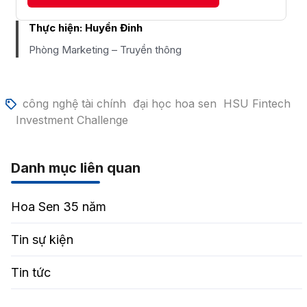
Thực hiện:
Huyền Đinh
Phòng Marketing – Truyền thông
công nghệ tài chính
đại học hoa sen
HSU Fintech
Investment Challenge
Danh mục liên quan
Hoa Sen 35 năm
Tin sự kiện
Tin tức