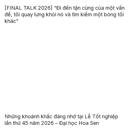
[FINAL TALK 2026] “Đi đến tận cùng của một vấn
đề, tôi quay lưng khỏi nó và tìm kiếm một bóng tối
khác”
Những khoảnh khắc đáng nhớ tại Lễ Tốt nghiệp
lần thứ 45 năm 2026 – Đại học Hoa Sen