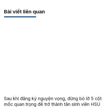
Bài viết liên quan
Sau khi đăng ký nguyện vọng, đừng bỏ lỡ 5 cột
mốc quan trọng để trở thành tân sinh viên HSU