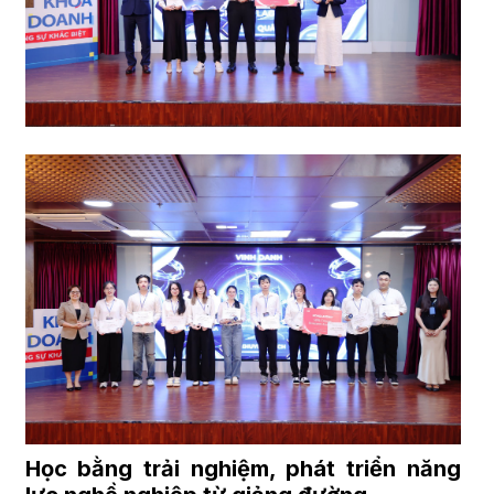
Học bằng trải nghiệm, phát triển năng