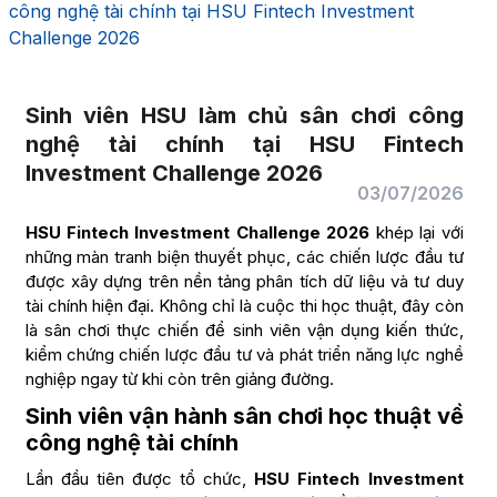
công nghệ tài chính tại HSU Fintech Investment
Challenge 2026
Sinh viên HSU làm chủ sân chơi công
nghệ tài chính tại HSU Fintech
Investment Challenge 2026
03/07/2026
HSU Fintech Investment Challenge 2026
khép lại với
những màn tranh biện thuyết phục, các chiến lược đầu tư
được xây dựng trên nền tảng phân tích dữ liệu và tư duy
tài chính hiện đại. Không chỉ là cuộc thi học thuật, đây còn
là sân chơi thực chiến để sinh viên vận dụng kiến thức,
kiểm chứng chiến lược đầu tư và phát triển năng lực nghề
nghiệp ngay từ khi còn trên giảng đường.
Sinh viên vận hành sân chơi học thuật về
công nghệ tài chính
Lần đầu tiên được tổ chức,
HSU Fintech Investment