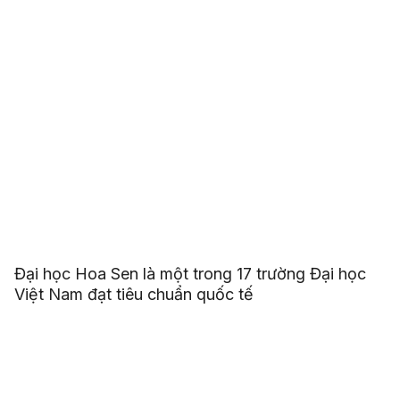
Đại học Hoa Sen là một trong 17 trường Đại học
Việt Nam đạt tiêu chuẩn quốc tế