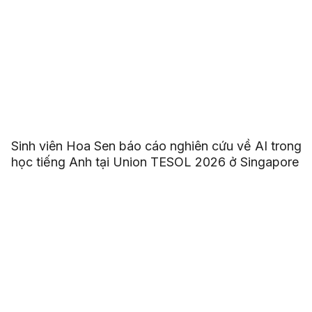
Sinh viên Hoa Sen báo cáo nghiên cứu về AI trong
học tiếng Anh tại Union TESOL 2026 ở Singapore