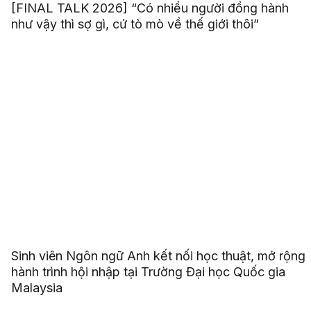
[FINAL TALK 2026] “Có nhiều người đồng hành
như vậy thì sợ gì, cứ tò mò về thế giới thôi”
Sinh viên Ngôn ngữ Anh kết nối học thuật, mở rộng
hành trình hội nhập tại Trường Đại học Quốc gia
Malaysia