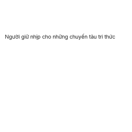
Người giữ nhịp cho những chuyến tàu tri thức