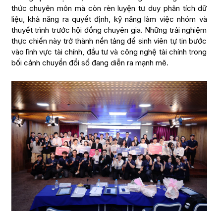
thức chuyên môn mà còn rèn luyện tư duy phân tích dữ
liệu, khả năng ra quyết định, kỹ năng làm việc nhóm và
thuyết trình trước hội đồng chuyên gia. Những trải nghiệm
thực chiến này trở thành nền tảng để sinh viên tự tin bước
vào lĩnh vực tài chính, đầu tư và công nghệ tài chính trong
bối cảnh chuyển đổi số đang diễn ra mạnh mẽ.