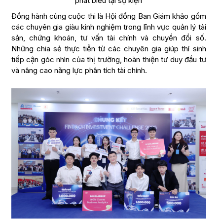
phát biểu tại sự kiện
Đồng hành cùng cuộc thi là Hội đồng Ban Giám khảo gồm
các chuyên gia giàu kinh nghiệm trong lĩnh vực quản lý tài
sản, chứng khoán, tư vấn tài chính và chuyển đổi số.
Những chia sẻ thực tiễn từ các chuyên gia giúp thí sinh
tiếp cận góc nhìn của thị trường, hoàn thiện tư duy đầu tư
và nâng cao năng lực phân tích tài chính.