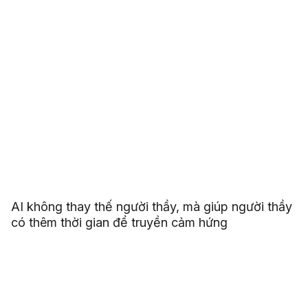
AI không thay thế người thầy, mà giúp người thầy
có thêm thời gian để truyền cảm hứng