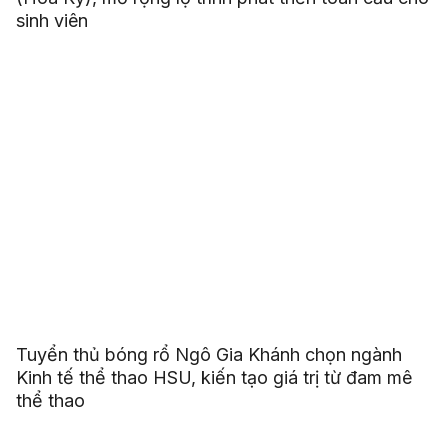
sinh viên
Tuyển thủ bóng rổ Ngô Gia Khánh chọn ngành
Kinh tế thể thao HSU, kiến tạo giá trị từ đam mê
thể thao