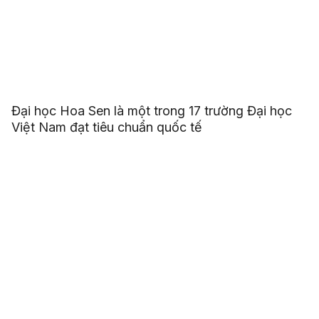
Đại học Hoa Sen là một trong 17 trường Đại học
Việt Nam đạt tiêu chuẩn quốc tế