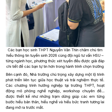
Các bạn học sinh THPT Nguyễn Văn Thìn chăm chú tìm
hiểu thông tin tuyển sinh 2026 cùng đội ngũ tư vấn HSU –
từng ngành học, phương thức xét tuyển đều được giải đáp
chi tiết để các bạn tự tin hơn trong hành trình chọn trường
Bên cạnh đó, Nhà trường chú trọng xây dựng một lộ trình
phát triển liên tục giữa học thuật và trải nghiệm thực tế.
Các chương trình hướng nghiệp tại trường THPT, hoạt
động mô phỏng nghề nghiệp, workshop chuyên đề…
được thiết kế như những trạm dừng giúp các em từng
bước hiểu bản thân, hiểu nghề và hiểu bức tranh tương lai
đang mở ra trước mắt.