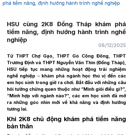
phá tiềm năng, định hướng hành trình nghề nghiệp
HSU cùng 2K8 Đồng Tháp khám phá
tiềm năng, định hướng hành trình nghề
nghiệp
08/12/2025
Từ THPT Chợ Gạo, THPT Gò Công Đông,
THPT
Trương Định và THPT Nguyễn Văn Thìn (Đồng Tháp),
HSU tiếp tục mang những hoạt động
trải nghiệm
nghề nghiệp
–
khám phá ngành học thú vị đến các
em học sinh trong giờ ra chơi. Bắt đầu với những câu
hỏi tưởng chừng quen thuộc như “Mình giỏi điều gì?”,
“Mình hợp với ngành nào?”, các em học sinh đã mở
ra những góc nhìn mới về khả năng và định hướng
tương lai.
Khi 2K8 chủ động khám phá tiềm năng
bản thân