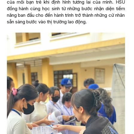
của mỗi bạn trẻ khi định hình tương lai của mình. HSU
đồng hành cùng học sinh từ những bước nhận diện tiềm
năng ban đầu cho đến hành trình trở thành những cử nhân
sẵn sàng bước vào thị trường lao động.