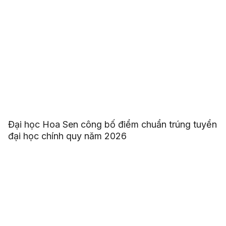
Đại học Hoa Sen công bố điểm chuẩn trúng tuyển
đại học chính quy năm 2026