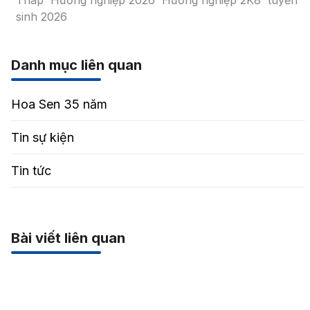
Tháp
Hướng nghiệp 2026
Hướng nghiệp 2K8
tuyển
sinh 2026
Danh mục liên quan
Hoa Sen 35 năm
Tin sự kiện
Tin tức
Bài viết liên quan