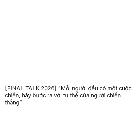
[FINAL TALK 2026] “Mỗi người đều có một cuộc
chiến, hãy bước ra với tư thế của người chiến
thắng”