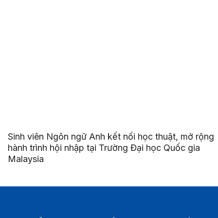
Sinh viên Ngôn ngữ Anh kết nối học thuật, mở rộng
hành trình hội nhập tại Trường Đại học Quốc gia
Malaysia