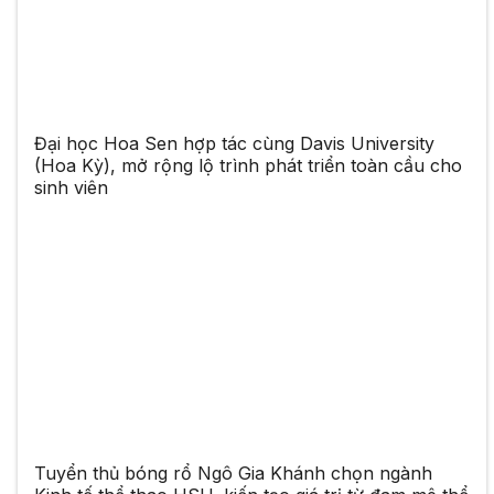
Đại học Hoa Sen hợp tác cùng Davis University
(Hoa Kỳ), mở rộng lộ trình phát triển toàn cầu cho
sinh viên
Tuyển thủ bóng rổ Ngô Gia Khánh chọn ngành