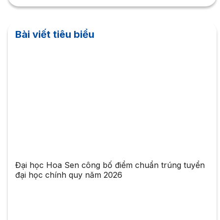
Bài viết tiêu biểu
Đại học Hoa Sen công bố điểm chuẩn trúng tuyển
đại học chính quy năm 2026