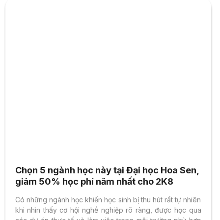
Chọn 5 ngành học này tại Đại học Hoa Sen,
giảm 50% học phí năm nhất cho 2K8
Có những ngành học khiến học sinh bị thu hút rất tự nhiên
khi nhìn thấy cơ hội nghề nghiệp rõ ràng, được học qua