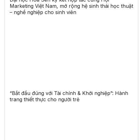
Marketing Việt Nam, mở rộng hệ sinh thái học thuật
– nghề nghiệp cho sinh viên
“Bắt đầu đúng với Tài chính & Khởi nghiệp”: Hành
trang thiết thực cho người trẻ