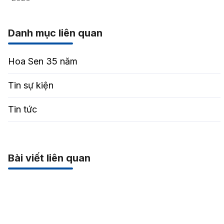
Danh mục liên quan
Hoa Sen 35 năm
Tin sự kiện
Tin tức
Bài viết liên quan