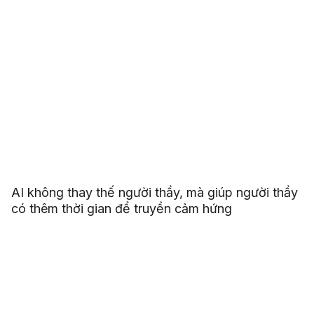
AI không thay thế người thầy, mà giúp người thầy
có thêm thời gian để truyền cảm hứng