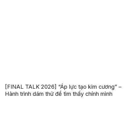
[FINAL TALK 2026] “Áp lực tạo kim cương” –
Hành trình dám thử để tìm thấy chính mình