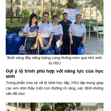
Buổi sáng đầy năng lượng cùng những món quà nhỏ xinh
từ HSU
Gợi ý lộ trình phù hợp với năng lực của học
sinh
Trong phần chia sẻ về lộ trình học tập, HSU tập trung giúp
các em nhìn thấy một con đường rõ ràng, xác định những
vấn đề như: