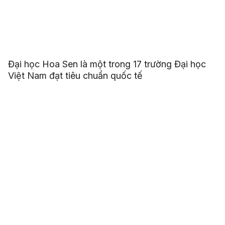
Đại học Hoa Sen là một trong 17 trường Đại học
Việt Nam đạt tiêu chuẩn quốc tế