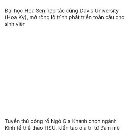
Đại học Hoa Sen hợp tác cùng Davis University
(Hoa Kỳ), mở rộng lộ trình phát triển toàn cầu cho
sinh viên
Tuyển thủ bóng rổ Ngô Gia Khánh chọn ngành
Kinh tế thể thao HSU, kiến tạo giá trị từ đam mê