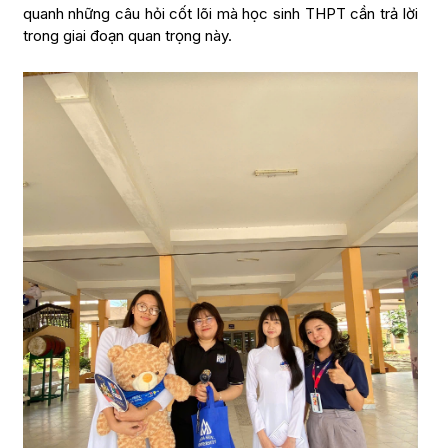
quanh những câu hỏi cốt lõi mà học sinh THPT cần trả lời
trong giai đoạn quan trọng này.