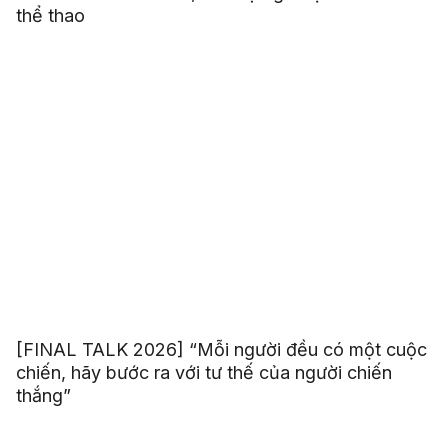
thể thao
[FINAL TALK 2026] “Mỗi người đều có một cuộc
chiến, hãy bước ra với tư thế của người chiến
thắng”