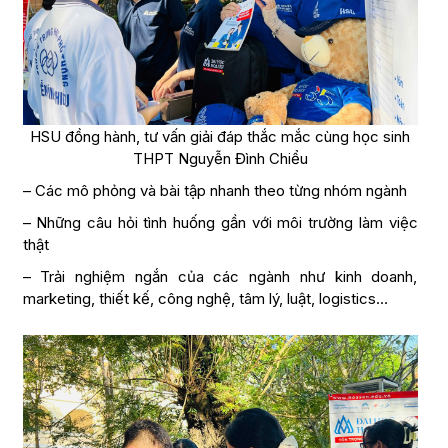
HSU đồng hành, tư vấn giải đáp thắc mắc cùng học sinh
THPT Nguyễn Đình Chiểu
– Các mô phỏng và bài tập nhanh theo từng nhóm ngành
– Những câu hỏi tình huống gần với môi trường làm việc
thật
– Trải nghiệm ngắn của các ngành như kinh doanh,
marketing, thiết kế, công nghệ, tâm lý, luật, logistics…