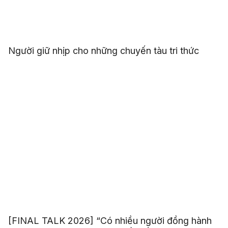
Người giữ nhịp cho những chuyến tàu tri thức
[FINAL TALK 2026] “Có nhiều người đồng hành