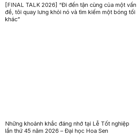
[FINAL TALK 2026] “Đi đến tận cùng của một vấn
đề, tôi quay lưng khỏi nó và tìm kiếm một bóng tối
khác”
Những khoảnh khắc đáng nhớ tại Lễ Tốt nghiệp
lần thứ 45 năm 2026 – Đại học Hoa Sen