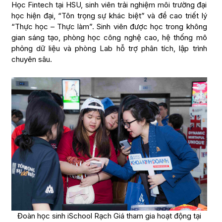
Học Fintech tại HSU, sinh viên trải nghiệm môi trường đại
học hiện đại, “Tôn trọng sự khác biệt” và đề cao triết lý
“Thực học – Thực làm”. Sinh viên được học trong không
gian sáng tạo, phòng học công nghệ cao, hệ thống mô
phỏng dữ liệu và phòng Lab hỗ trợ phân tích, lập trình
chuyên sâu.
Đoàn học sinh iSchool Rạch Giá tham gia hoạt động tại