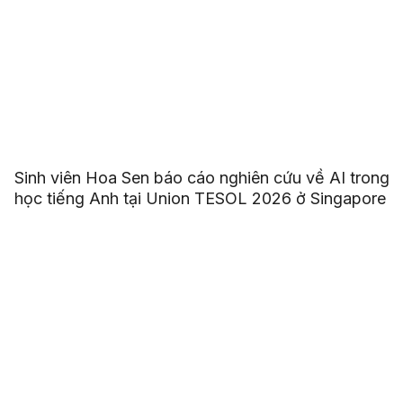
Sinh viên Hoa Sen báo cáo nghiên cứu về AI trong
học tiếng Anh tại Union TESOL 2026 ở Singapore