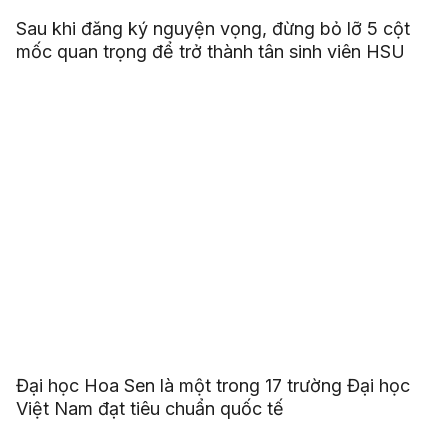
Sau khi đăng ký nguyện vọng, đừng bỏ lỡ 5 cột
mốc quan trọng để trở thành tân sinh viên HSU
Đại học Hoa Sen là một trong 17 trường Đại học
Việt Nam đạt tiêu chuẩn quốc tế