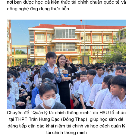
nơi bạn được học cả kiến thức tài chính chuẩn quốc tế và
công nghệ ứng dụng thực tiễn.
Chuyên đề “Quản lý tài chính thông minh” do HSU tổ chức
tại THPT Trần Hưng Đạo (Đồng Tháp), giúp học sinh dễ
dàng tiếp cận các khái niệm tài chính và học cách quản lý
tài chính thông minh