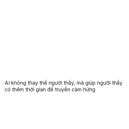
AI không thay thế người thầy, mà giúp người thầy
có thêm thời gian để truyền cảm hứng