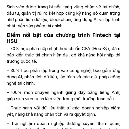
Sinh viên được trang bị nền tảng vững chắc về tài chính,
đầu tư, quản trị rủi ro kết hợp cùng kỹ năng số quan trọng
như phân tích dữ liệu, blockchain, ứng dụng AI và lập trình
phát triển sản phẩm tài chính.
Điểm nổi bật của chương trình Fintech tại
HSU
– 70% học phần cập nhật theo chuẩn CFA (Hoa Kỳ), đảm
bảo kiến thức tài chính hiện đại, có khả năng hội nhập thị
trường quốc tế.
– 30% học phần tập trung vào công nghệ, bao gồm ứng
dụng AI, phân tích dữ liệu, lập trình và các giải pháp công
nghệ tài chính.
– 100% môn chuyên ngành giảng dạy bằng tiếng Anh,
giúp sinh viên tự tin làm việc trong môi trường toàn cầu.
– Thực hành với dữ liệu thật từ các doanh nghiệp niêm
yết, nâng khả năng phân tích và ra quyết định.
– Trải nghiệm doanh nghiệp thường xuyên: tham quan,