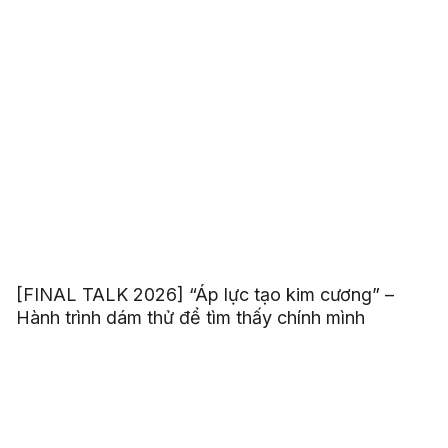
[FINAL TALK 2026] “Áp lực tạo kim cương” –
Hành trình dám thử để tìm thấy chính mình