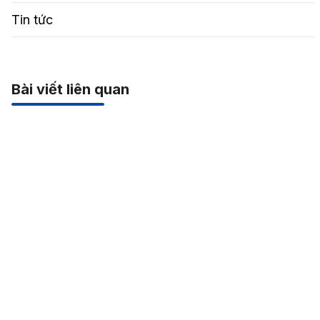
Tin tức
Bài viết liên quan