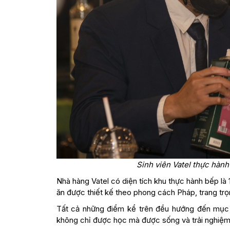
Sinh viên Vatel thực hành
Nhà hàng Vatel có diện tích khu thực hành bếp là
ăn được thiết kế theo phong cách Pháp, trang trọ
Tất cả những điểm kể trên đều hướng đến mục t
không chỉ được học mà được sống và trải nghiệm 