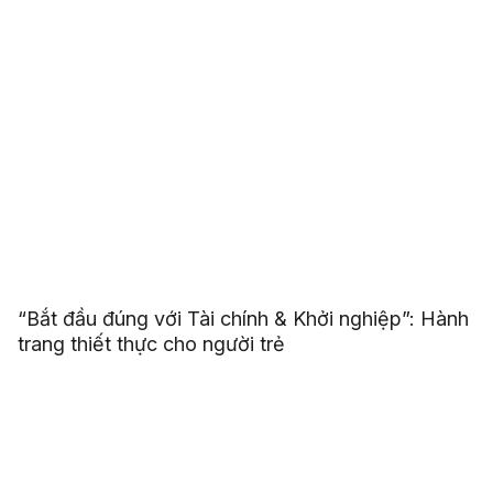
“Bắt đầu đúng với Tài chính & Khởi nghiệp”: Hành
trang thiết thực cho người trẻ