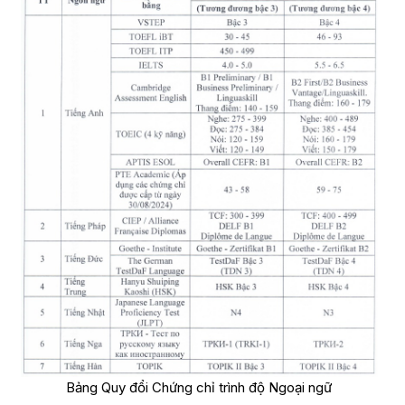
Bảng Quy đổi Chứng chỉ trình độ Ngoại ngữ