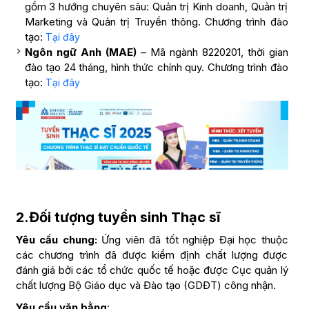
gồm 3 hướng chuyên sâu: Quản trị Kinh doanh, Quản trị
Marketing và Quản trị Truyền thông. Chương trình đào
tạo:
Tại đây
Ngôn ngữ Anh (MAE)
– Mã ngành 8220201, thời gian
đào tạo 24 tháng, hình thức chính quy. Chương trình đào
tạo:
Tại đây
2.
Đối tượng tuyển sinh Thạc sĩ
Yêu cầu chung:
Ứng viên đã tốt nghiệp Đại học thuộc
các chương trình đã được kiểm định chất lượng được
đánh giá bởi các tổ chức quốc tế hoặc được Cục quản lý
chất lượng Bộ Giáo dục và Đào tạo (GDĐT) công nhận.
Yêu cầu văn bằng
: