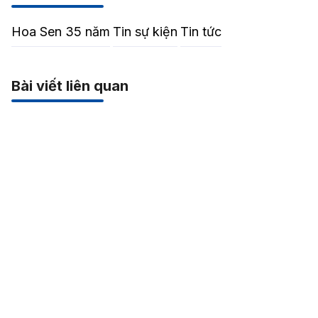
Hoa Sen 35 năm
Tin sự kiện
Tin tức
Bài viết liên quan