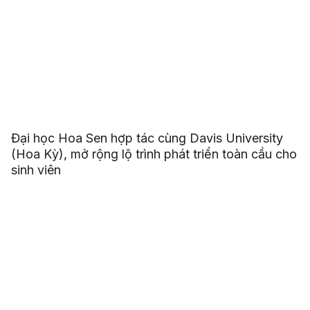
Đại học Hoa Sen hợp tác cùng Davis University
(Hoa Kỳ), mở rộng lộ trình phát triển toàn cầu cho
sinh viên