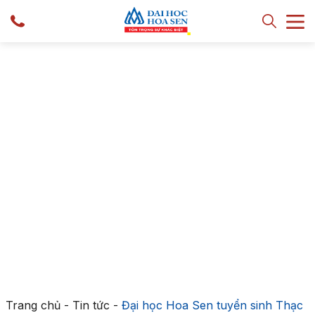
Trang chủ
-
Tin tức
-
Đại học Hoa Sen tuyển sinh Thạc