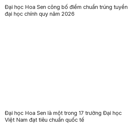
Đại học Hoa Sen công bố điểm chuẩn trúng tuyển
đại học chính quy năm 2026
Đại học Hoa Sen là một trong 17 trường Đại học
Việt Nam đạt tiêu chuẩn quốc tế