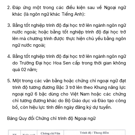
Đáp ứng một trong các điều kiện sau về Ngoại ngữ
khác (là ngôn ngữ khác Tiếng Anh):
Bằng tốt nghiệp trình độ đại học trở lên ngành ngôn ngữ
nước ngoài; hoặc bằng tốt nghiệp trình độ đại học trở
lên mà chương trình được thực hiện chủ yếu bằng ngôn
ngữ nước ngoài;
Bằng tốt nghiệp trình độ đại học trở lên ngành ngôn ngữ
do Trường Đại học Hoa Sen cấp trong thời gian không
quá 02 năm;
Một trong các văn bằng hoặc chứng chỉ ngoại ngữ đạt
trình độ tương đương Bậc 3 trở lên theo Khung năng lực
ngoại ngữ 6 bậc dùng cho Việt Nam hoặc các chứng
chỉ tương đương khác do Bộ Giáo dục và Đào tạo công
bố, còn hiệu lực tính đến ngày đăng ký dự tuyển.
Bảng Quy đổi Chứng chỉ trình độ Ngoại ngữ