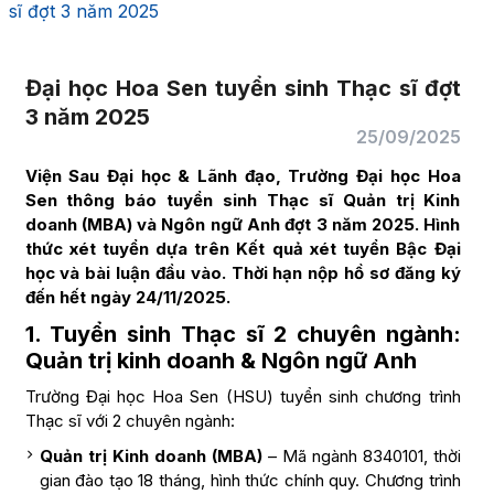
sĩ đợt 3 năm 2025
Đại học Hoa Sen tuyển sinh Thạc sĩ đợt
3 năm 2025
25/09/2025
Viện Sau Đại học & Lãnh đạo, Trường Đại học Hoa
Sen thông báo tuyển sinh Thạc sĩ Quản trị Kinh
doanh (MBA) và Ngôn ngữ Anh đợt 3 năm 2025. Hình
thức xét tuyển dựa trên Kết quả xét tuyển Bậc Đại
học và bài luận đầu vào. Thời hạn nộp hồ sơ đăng ký
đến hết ngày 24/11/2025.
1. Tuyển sinh Thạc sĩ 2 chuyên ngành:
Quản trị kinh doanh & Ngôn ngữ Anh
Trường Đại học Hoa Sen (HSU) tuyển sinh chương trình
Thạc sĩ với 2 chuyên ngành:
Quản trị Kinh doanh (MBA)
– Mã ngành 8340101, thời
gian đào tạo 18 tháng, hình thức chính quy. Chương trình