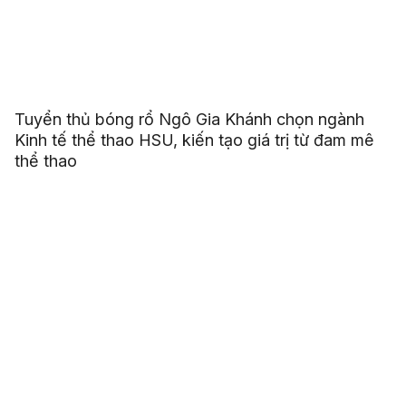
Tuyển thủ bóng rổ Ngô Gia Khánh chọn ngành
Kinh tế thể thao HSU, kiến tạo giá trị từ đam mê
thể thao