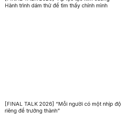
Hành trình dám thử để tìm thấy chính mình
[FINAL TALK 2026] “Mỗi người có một nhịp độ
riêng để trưởng thành”