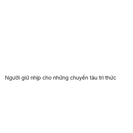
Người giữ nhịp cho những chuyến tàu tri thức