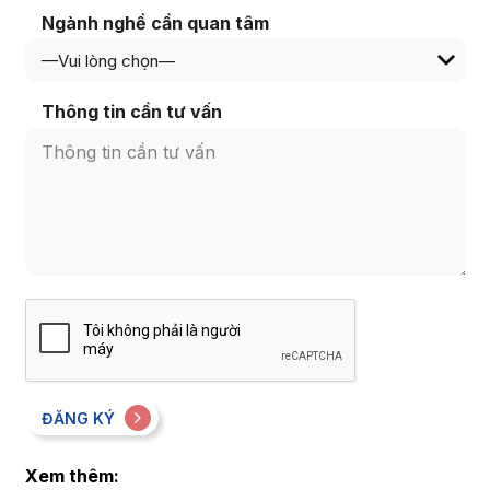
Ngành nghề cần quan tâm
Thông tin cần tư vấn
ĐĂNG KÝ
Xem thêm: