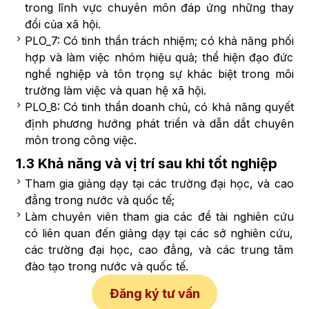
trong lĩnh vực chuyên môn đáp ứng những thay
đổi của xã hội.
PLO_7: Có tinh thần trách nhiệm; có khả năng phối
hợp và làm việc nhóm hiệu quả; thể hiện đạo đức
nghề nghiệp và tôn trọng sự khác biệt trong môi
trường làm việc và quan hệ xã hội.
PLO_8: Có tinh thần doanh chủ, có khả năng quyết
định phương hướng phát triển và dẫn dắt chuyên
môn trong công việc.
1.3 Khả năng và vị trí sau khi tốt nghiệp
Tham gia giảng dạy tại các trường đại học, và cao
đẳng trong nước và quốc tế;
Làm chuyên viên tham gia các đề tài nghiên cứu
có liên quan đến giảng dạy tại các sở nghiên cứu,
các trường đại học, cao đẳng, và các trung tâm
đào tạo trong nước và quốc tế.
Đăng ký tư vấn