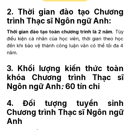
2. Thời gian đào tạo
Chương
trình Thạc sĩ Ngôn ngữ Anh
:
Thời gian đào tạo toàn chương trình là 2 năm
. Tùy
điều kiện cá nhân của học viên, thời gian theo học
đến khi bảo vệ thành công luận văn có thể tối đa 4
năm.
3. Khối lượng kiến thức toàn
khóa
Chương trình Thạc sĩ
Ngôn ngữ Anh
:
60 tín chỉ
4. Đối tượng tuyển sinh
Chương trình Thạc sĩ Ngôn ngữ
Anh