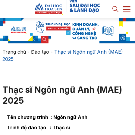
Trang chủ
-
Đào tạo
-
Thạc sĩ Ngôn ngữ Anh (MAE)
2025
Thạc sĩ Ngôn ngữ Anh (MAE)
2025
Tên chương trình : Ngôn ngữ Anh
Trình độ đào tạo : Thạc sĩ