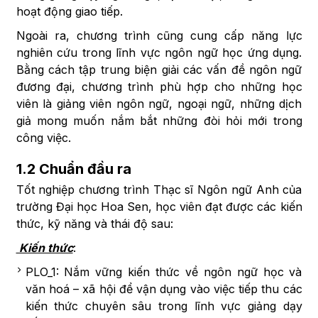
hoạt động giao tiếp.
Ngoài ra, chương trình cũng cung cấp năng lực
nghiên cứu trong lĩnh vực ngôn ngữ học ứng dụng.
Bằng cách tập trung biện giải các vấn đề ngôn ngữ
đương đại, chương trình phù hợp cho những học
viên là giảng viên ngôn ngữ, ngoại ngữ, những dịch
giả mong muốn nắm bắt những đòi hỏi mới trong
công việc.
1.2 Chuẩn đầu ra
Tốt nghiệp chương trình Thạc sĩ Ngôn ngữ Anh của
trường Đại học Hoa Sen, học viên đạt được các kiến
thức, kỹ năng và thái độ sau:
Kiến thức
:
PLO_1: Nắm vững kiến thức về ngôn ngữ học và
văn hoá – xã hội để vận dụng vào việc tiếp thu các
kiến thức chuyên sâu trong lĩnh vực giảng dạy