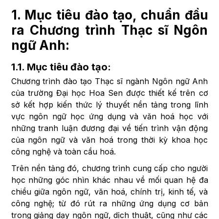
1. Mục tiêu đào tạo, chuẩn đầu
ra Chương trình Thạc sĩ Ngôn
ngữ Anh:
1.1. Mục tiêu đào tạo:
Chương trình đào tạo Thạc sĩ ngành Ngôn ngữ Anh
của trường Đại học Hoa Sen được thiết kế trên cơ
sở kết hợp kiến thức lý thuyết nền tảng trong lĩnh
vực ngôn ngữ học ứng dụng và văn hoá học với
những tranh luận đương đại về tiến trình vận động
của ngôn ngữ và văn hoá trong thời kỳ khoa học
công nghệ và toàn cầu hoá.
Trên nền tảng đó, chương trình cung cấp cho người
học những góc nhìn khác nhau về mối quan hệ đa
chiều giữa ngôn ngữ, văn hoá, chính trị, kinh tế, và
công nghệ; từ đó rút ra những ứng dụng cơ bản
trong giảng dạy ngôn ngữ, dịch thuật, cũng như các