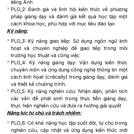
tiếng Anh
PLO_2: Đánh giá và lĩnh hội kiến thức về phương
pháp giảng dạy và đánh giá kết quả học tập một
cách khoa học, phù hợp với mục tiêu đào tạo
Kỹ năng:
PLO_3: Kỹ năng giao tiếp: Sử dụng ngôn ngữ linh
hoạt và chuyên nghiệp để giao tiếp trong môi
trường học thuật và công việc
PLO_4: Kỹ năng giảng dạy: Vận dụng kiến thức
chuyên môn và ứng dụng công nghệ thông tin một
cách linh họat (critically) trong giảng dạy, đánh giá
và thiết kế chương trình.
PLO_5: Kỹ năng nghiên cứu: Nhận diện, phân tích
các vấn đề phát sinh trong thực tiễn giảng dạy,
thực hiện nghiên cứu và đưa ra hướng giải quyết
Năng lực tự chủ và trách nhiệm:
PLO_6: Có khả năng học tập suốt đời, tự chủ trong
nghiên cứu, cập nhật và ứng dụng kiến thức mới