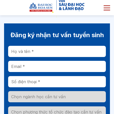
Đăng ký nhận tư vấn tuyển sinh