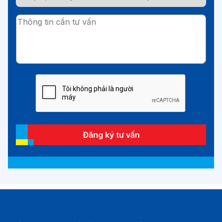
Đăng ký tư vấn