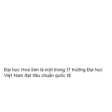
Đại học Hoa Sen là một trong 17 trường Đại học
Việt Nam đạt tiêu chuẩn quốc tế