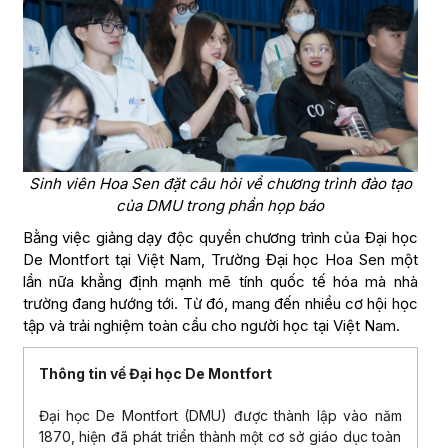
Sinh viên Hoa Sen đặt câu hỏi về chương trình đào tạo
của DMU trong phần họp báo
Bằng việc giảng dạy độc quyền chương trình của Đại học
De Montfort tại Việt Nam, Trường Đại học Hoa Sen một
lần nữa khẳng định mạnh mẽ tính quốc tế hóa mà nhà
trường đang hướng tới. Từ đó, mang đến nhiều cơ hội học
tập và trải nghiệm toàn cầu cho người học tại Việt Nam.
Thông tin về Đại học De Montfort
Đại học De Montfort (DMU) được thành lập vào năm
1870, hiện đã phát triển thành một cơ sở giáo dục toàn