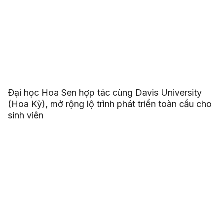
Đại học Hoa Sen hợp tác cùng Davis University
(Hoa Kỳ), mở rộng lộ trình phát triển toàn cầu cho
sinh viên