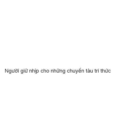
Người giữ nhịp cho những chuyến tàu tri thức