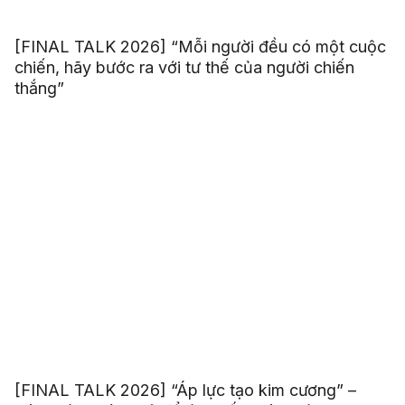
[FINAL TALK 2026] “Mỗi người đều có một cuộc
chiến, hãy bước ra với tư thế của người chiến
thắng”
[FINAL TALK 2026] “Áp lực tạo kim cương” –