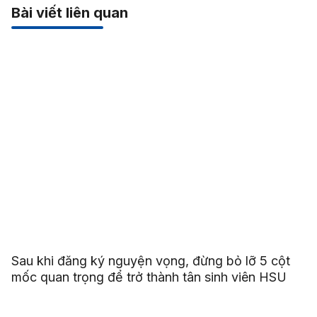
Bài viết liên quan
Sau khi đăng ký nguyện vọng, đừng bỏ lỡ 5 cột
mốc quan trọng để trở thành tân sinh viên HSU