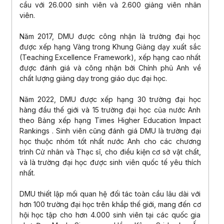
cầu với 26.000 sinh viên và 2.600 giảng viên nhân
viên.
Năm 2017, DMU được công nhận là trường đại học
được xếp hạng Vàng trong Khung Giảng dạy xuất sắc
(Teaching Excellence Framework), xếp hạng cao nhất
được đánh giá và công nhận bởi Chính phủ Anh về
chất lượng giảng dạy trong giáo dục đại học.
Năm 2022, DMU được xếp hạng 30 trường đại học
hàng đầu thế giới và 15 trường đại học của nước Anh
theo Bảng xếp hạng Times Higher Education Impact
Rankings . Sinh viên cũng đánh giá DMU là trường đại
học thuộc nhóm tốt nhất nước Anh cho các chương
trình Cử nhân và Thạc sĩ, cho điều kiện cơ sở vật chất,
và là trường đại học được sinh viên quốc tế yêu thích
nhất.
DMU thiết lập mối quan hệ đối tác toàn cầu lâu dài với
hơn 100 trường đại học trên khắp thế giới, mang đến cơ
hội học tập cho hơn 4.000 sinh viên tại các quốc gia