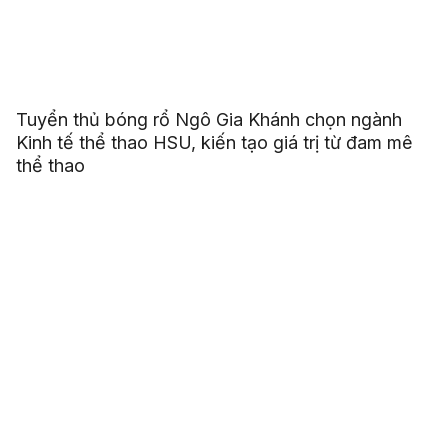
Tuyển thủ bóng rổ Ngô Gia Khánh chọn ngành
Kinh tế thể thao HSU, kiến tạo giá trị từ đam mê
thể thao