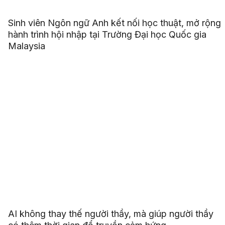
Sinh viên Ngôn ngữ Anh kết nối học thuật, mở rộng
hành trình hội nhập tại Trường Đại học Quốc gia
Malaysia
AI không thay thế người thầy, mà giúp người thầy