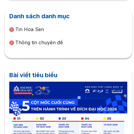
Danh sách danh mục
Tin Hoa Sen
Thông tin chuyên đề
Bài viết tiêu biểu