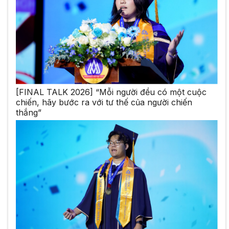
[FINAL TALK 2026] “Mỗi người đều có một cuộc
chiến, hãy bước ra với tư thế của người chiến
thắng”