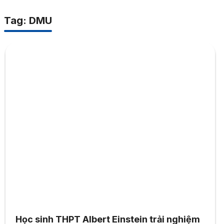
Tag: DMU
Học sinh THPT Albert Einstein trải nghiệm