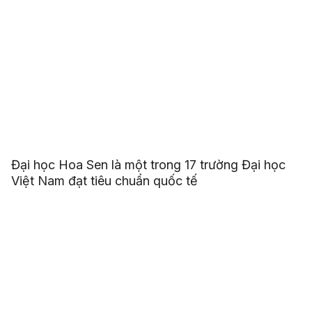
Đại học Hoa Sen là một trong 17 trường Đại học
Việt Nam đạt tiêu chuẩn quốc tế