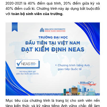
2020-2021 là 40% điểm quá trình, 20% điểm giữa kỳ và
40% điểm cuối kì. Chương trình này áp dụng bắt buộcđối
với
toàn bộ sinh viên của trường.
Mục tiêu của chương trình là trang bị cho sinh viên nền
tảng kiến thức và kỹ năng tiếng Anh vững chắc để làm