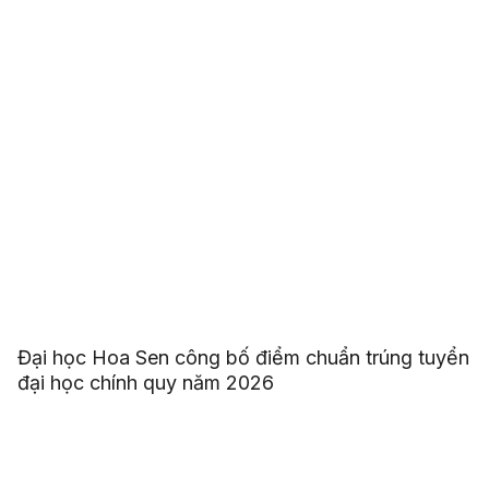
Đại học Hoa Sen công bố điểm chuẩn trúng tuyển
đại học chính quy năm 2026