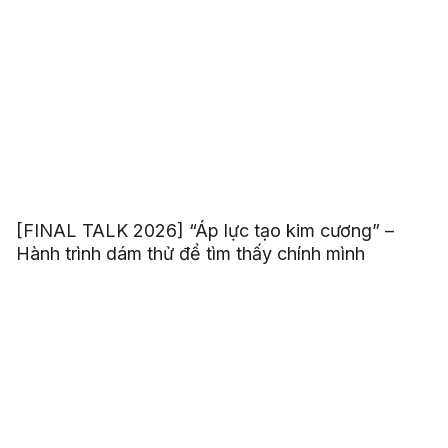
[FINAL TALK 2026] “Áp lực tạo kim cương” –
Hành trình dám thử để tìm thấy chính mình