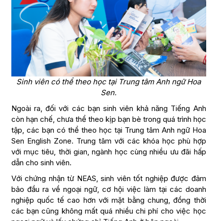
Sinh viên có thể theo học tại Trung tâm Anh ngữ Hoa
Sen.
Ngoài ra, đối với các bạn sinh viên khả năng Tiếng Anh
còn hạn chế, chưa thể theo kịp bạn bè trong quá trình học
tập, các bạn có thể theo học tại Trung tâm Anh ngữ Hoa
Sen English Zone. Trung tâm với các khóa học phù hợp
với mục tiêu, thời gian, ngành học cùng nhiều ưu đãi hấp
dẫn cho sinh viên.
Với chứng nhận từ NEAS, sinh viên tốt nghiệp được đảm
bảo đầu ra về ngoại ngữ, cơ hội việc làm tại các doanh
nghiệp quốc tế cao hơn với mặt bằng chung, đồng thời
các bạn cũng không mất quá nhiều chi phí cho việc học