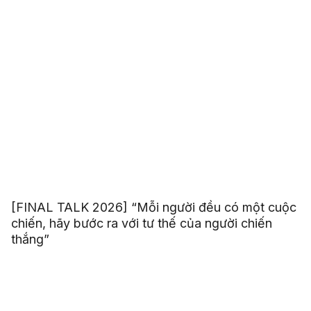
[FINAL TALK 2026] “Mỗi người đều có một cuộc
chiến, hãy bước ra với tư thế của người chiến
thắng”