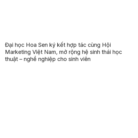
Đại học Hoa Sen ký kết hợp tác cùng Hội
Marketing Việt Nam, mở rộng hệ sinh thái học
thuật – nghề nghiệp cho sinh viên