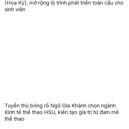
(Hoa Kỳ), mở rộng lộ trình phát triển toàn cầu cho
sinh viên
Tuyển thủ bóng rổ Ngô Gia Khánh chọn ngành
Kinh tế thể thao HSU, kiến tạo giá trị từ đam mê
thể thao