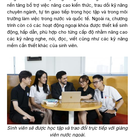
nền tảng bổ trợ việc nâng cao kiến thức, trau dồi kỹ năng
chuyên ngành, tự tin giao tiếp trong học tập và trong môi
trường làm việc trong nước và quốc tế. Ngoài ra, chương
trình còn có các hoạt động ngoại khóa được thiết kế sinh
động, hấp dẫn, phù hợp cho từng cấp độ nhằm nâng cao
các kỹ năng nghe, nói, đọc, viết cũng như các kỹ năng
mềm cần thiết khác của sinh viên.
Sinh viên sẽ được học tập và trao đổi trực tiếp với giảng
viên nước ngoài.