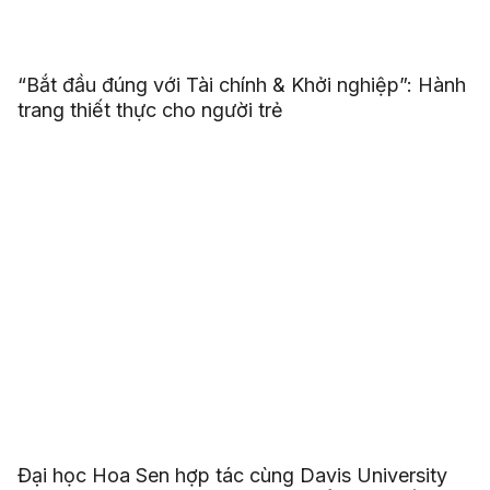
“Bắt đầu đúng với Tài chính & Khởi nghiệp”: Hành
trang thiết thực cho người trẻ
Đại học Hoa Sen hợp tác cùng Davis University