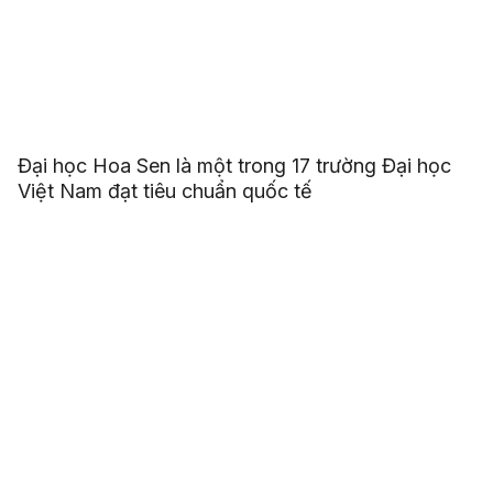
Đại học Hoa Sen là một trong 17 trường Đại học
Việt Nam đạt tiêu chuẩn quốc tế