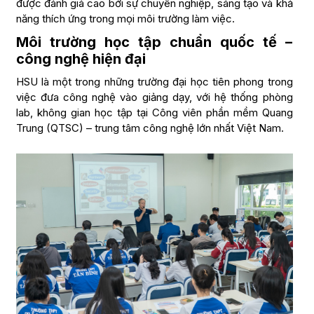
được đánh giá cao bởi sự chuyên nghiệp, sáng tạo và khả
năng thích ứng trong mọi môi trường làm việc.
Môi trường học tập chuẩn quốc tế –
công nghệ hiện đại
HSU là một trong những trường đại học tiên phong trong
việc đưa công nghệ vào giảng dạy, với hệ thống phòng
lab, không gian học tập tại Công viên phần mềm Quang
Trung (QTSC) – trung tâm công nghệ lớn nhất Việt Nam.