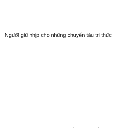
Người giữ nhịp cho những chuyến tàu tri thức