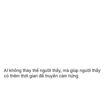
AI không thay thế người thầy, mà giúp người thầy
có thêm thời gian để truyền cảm hứng