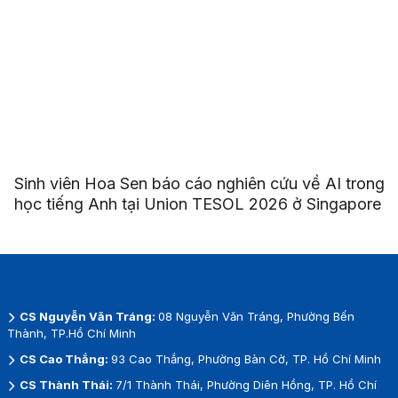
Sinh viên Hoa Sen báo cáo nghiên cứu về AI trong
học tiếng Anh tại Union TESOL 2026 ở Singapore
CS Nguyễn Văn Tráng:
08 Nguyễn Văn Tráng, Phường Bến
Thành, TP.Hồ Chí Minh
CS Cao Thắng:
93 Cao Thắng, Phường Bàn Cờ, TP. Hồ Chí Minh
CS Thành Thái:
7/1 Thành Thái, Phường Diên Hồng, TP. Hồ Chí