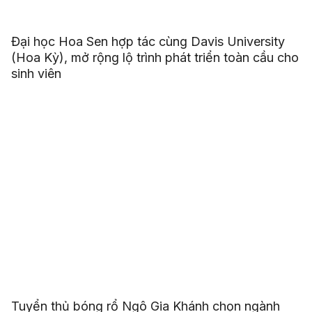
Đại học Hoa Sen hợp tác cùng Davis University
(Hoa Kỳ), mở rộng lộ trình phát triển toàn cầu cho
sinh viên
Tuyển thủ bóng rổ Ngô Gia Khánh chọn ngành