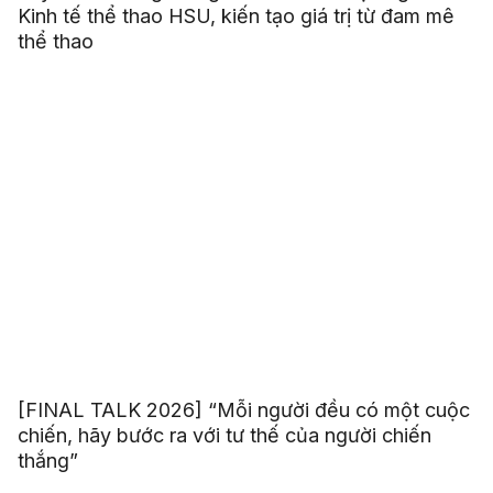
Kinh tế thể thao HSU, kiến tạo giá trị từ đam mê
thể thao
[FINAL TALK 2026] “Mỗi người đều có một cuộc
chiến, hãy bước ra với tư thế của người chiến
thắng”