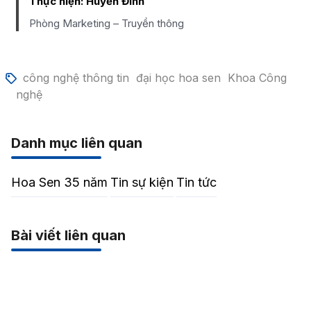
Thực hiện:
Huyền Đinh
Phòng Marketing – Truyền thông
công nghệ thông tin
đại học hoa sen
Khoa Công
nghệ
Danh mục liên quan
Hoa Sen 35 năm
Tin sự kiện
Tin tức
Bài viết liên quan