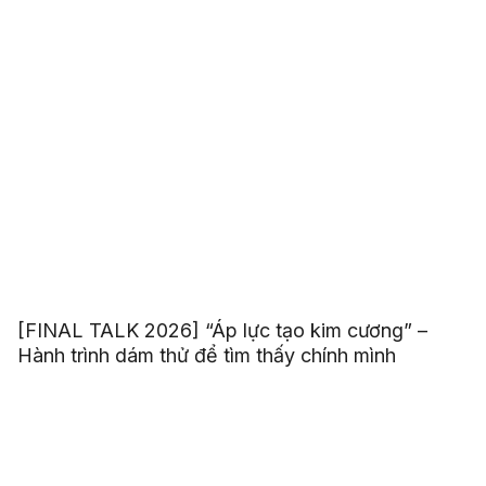
[FINAL TALK 2026] “Áp lực tạo kim cương” –
Hành trình dám thử để tìm thấy chính mình