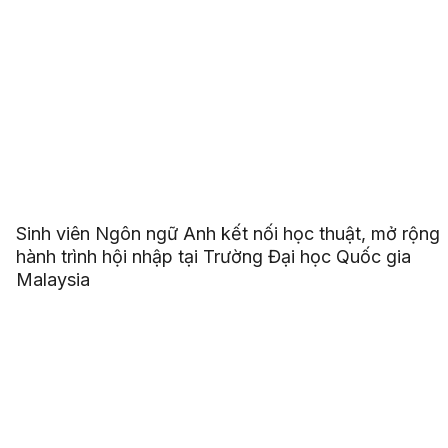
Sinh viên Ngôn ngữ Anh kết nối học thuật, mở rộng
hành trình hội nhập tại Trường Đại học Quốc gia
Malaysia