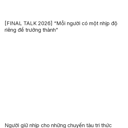
[FINAL TALK 2026] “Mỗi người có một nhịp độ
riêng để trưởng thành”
Người giữ nhịp cho những chuyến tàu tri thức