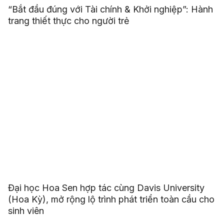
“Bắt đầu đúng với Tài chính & Khởi nghiệp”: Hành
trang thiết thực cho người trẻ
Đại học Hoa Sen hợp tác cùng Davis University
(Hoa Kỳ), mở rộng lộ trình phát triển toàn cầu cho
sinh viên