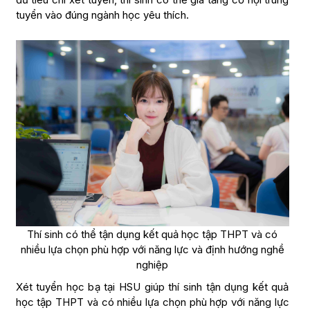
tuyển vào đúng ngành học yêu thích.
Thí sinh có thể tận dụng kết quả học tập THPT và có
nhiều lựa chọn phù hợp với năng lực và định hướng nghề
nghiệp
Xét tuyển học bạ tại HSU giúp thí sinh tận dụng kết quả
học tập THPT và có nhiều lựa chọn phù hợp với năng lực