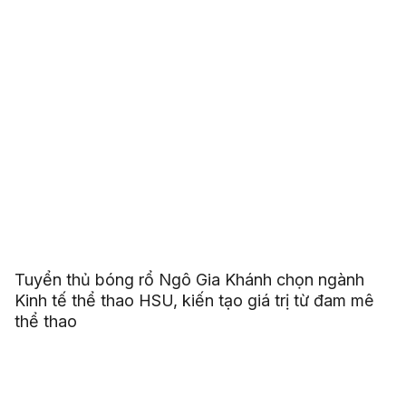
Tuyển thủ bóng rổ Ngô Gia Khánh chọn ngành
Kinh tế thể thao HSU, kiến tạo giá trị từ đam mê
thể thao