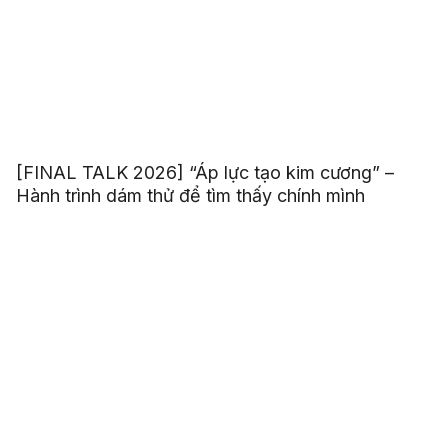
[FINAL TALK 2026] “Áp lực tạo kim cương” –
Hành trình dám thử để tìm thấy chính mình