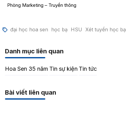
Phòng Marketing – Truyền thông
đại học hoa sen
học bạ
HSU
Xét tuyển học bạ
Danh mục liên quan
Hoa Sen 35 năm
Tin sự kiện
Tin tức
Bài viết liên quan