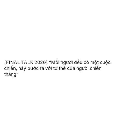
[FINAL TALK 2026] “Mỗi người đều có một cuộc
chiến, hãy bước ra với tư thế của người chiến
thắng”