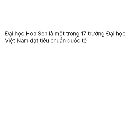
Đại học Hoa Sen là một trong 17 trường Đại học
Việt Nam đạt tiêu chuẩn quốc tế