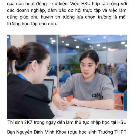
qua các hoạt động – sự kiện. Việc HSU hợp tác rộng với
các doanh nghiệp, đảm bảo cơ hội thực tập và việc làm
cũng giúp phụ huynh tin tưởng lựa chọn trường là môi
trường học tập cho con.
Thí sinh 2K7 trong ngày đến làm thủ tục nhập học tại HSU
Bạn Nguyễn Đình Minh Khoa (cựu học sinh Trường THPT