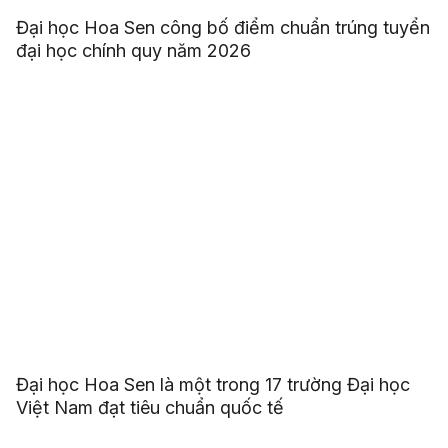
Đại học Hoa Sen công bố điểm chuẩn trúng tuyển
đại học chính quy năm 2026
Đại học Hoa Sen là một trong 17 trường Đại học
Việt Nam đạt tiêu chuẩn quốc tế