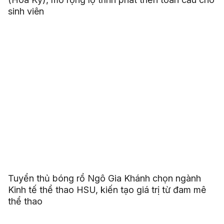
sinh viên
Tuyển thủ bóng rổ Ngô Gia Khánh chọn ngành
Kinh tế thể thao HSU, kiến tạo giá trị từ đam mê
thể thao