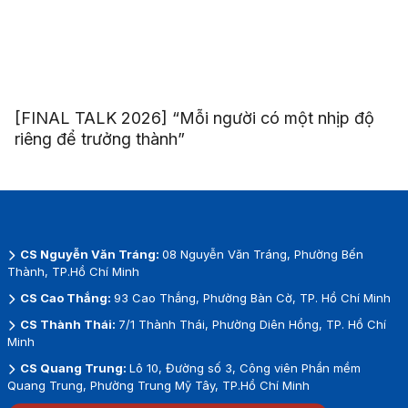
[FINAL TALK 2026] “Mỗi người có một nhịp độ
riêng để trưởng thành”
CS Nguyễn Văn Tráng:
08 Nguyễn Văn Tráng, Phường Bến
Thành, TP.Hồ Chí Minh
CS Cao Thắng:
93 Cao Thắng, Phường Bàn Cờ, TP. Hồ Chí Minh
CS Thành Thái:
7/1 Thành Thái, Phường Diên Hồng, TP. Hồ Chí
Minh
CS Quang Trung:
Lô 10, Đường số 3, Công viên Phần mềm
Quang Trung, Phường Trung Mỹ Tây, TP.Hồ Chí Minh