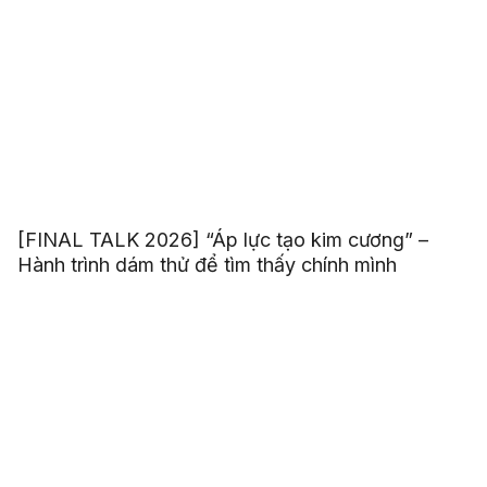
[FINAL TALK 2026] “Áp lực tạo kim cương” –
Hành trình dám thử để tìm thấy chính mình