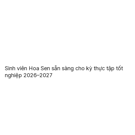
Sinh viên Hoa Sen sẵn sàng cho kỳ thực tập tốt
nghiệp 2026–2027