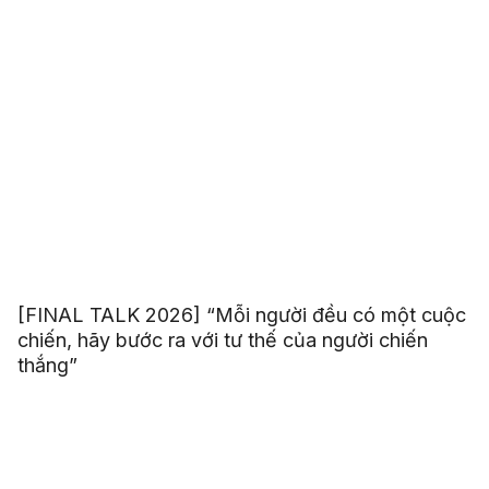
[FINAL TALK 2026] “Mỗi người đều có một cuộc
chiến, hãy bước ra với tư thế của người chiến
thắng”