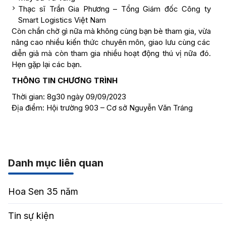
Thạc sĩ Trần Gia Phương – Tổng Giám đốc Công ty
Smart Logistics Việt Nam
Còn chần chờ gì nữa mà không cùng bạn bè tham gia, vừa
nâng cao nhiều kiến thức chuyên môn, giao lưu cùng các
diễn giả mà còn tham gia nhiều hoạt động thú vị nữa đó.
Hẹn gặp lại các bạn.
THÔNG TIN CHƯƠNG TRÌNH
Thời gian: 8g30 ngày 09/09/2023
Địa điểm: Hội trường 903 – Cơ sở Nguyễn Văn Tráng
Danh mục liên quan
Hoa Sen 35 năm
Tin sự kiện