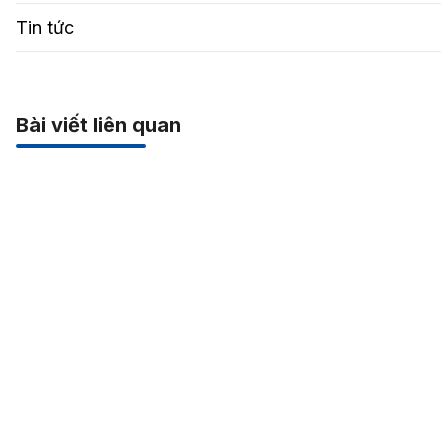
Tin tức
Bài viết liên quan