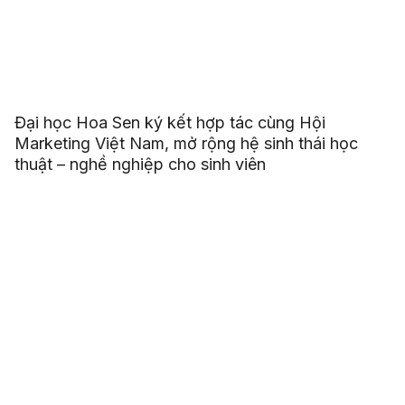
Đại học Hoa Sen ký kết hợp tác cùng Hội
Marketing Việt Nam, mở rộng hệ sinh thái học
thuật – nghề nghiệp cho sinh viên