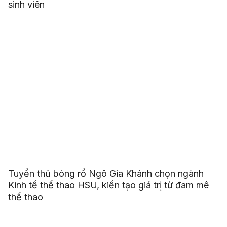
sinh viên
Tuyển thủ bóng rổ Ngô Gia Khánh chọn ngành
Kinh tế thể thao HSU, kiến tạo giá trị từ đam mê
thể thao