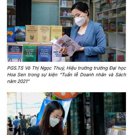
PGS.TS Võ Thị Ngọc Thuý, Hiệu trường trường Đại học
Hoa Sen trong sự kiện “Tuần lễ Doanh nhân và Sách
năm 2021”