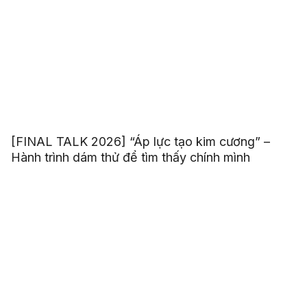
[FINAL TALK 2026] “Áp lực tạo kim cương” –
Hành trình dám thử để tìm thấy chính mình