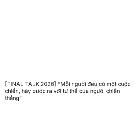
[FINAL TALK 2026] “Mỗi người đều có một cuộc
chiến, hãy bước ra với tư thế của người chiến
thắng”