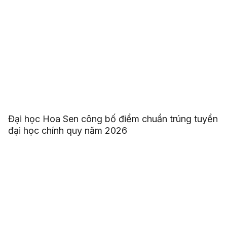
Đại học Hoa Sen công bố điểm chuẩn trúng tuyển
đại học chính quy năm 2026