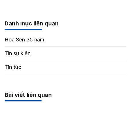
Danh mục liên quan
Hoa Sen 35 năm
Tin sự kiện
Tin tức
Bài viết liên quan