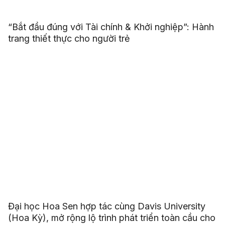
“Bắt đầu đúng với Tài chính & Khởi nghiệp”: Hành
trang thiết thực cho người trẻ
Đại học Hoa Sen hợp tác cùng Davis University
(Hoa Kỳ), mở rộng lộ trình phát triển toàn cầu cho