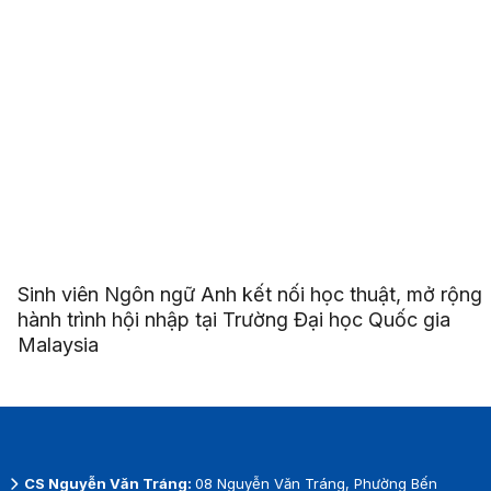
Sinh viên Ngôn ngữ Anh kết nối học thuật, mở rộng
hành trình hội nhập tại Trường Đại học Quốc gia
Malaysia
CS Nguyễn Văn Tráng:
08 Nguyễn Văn Tráng, Phường Bến