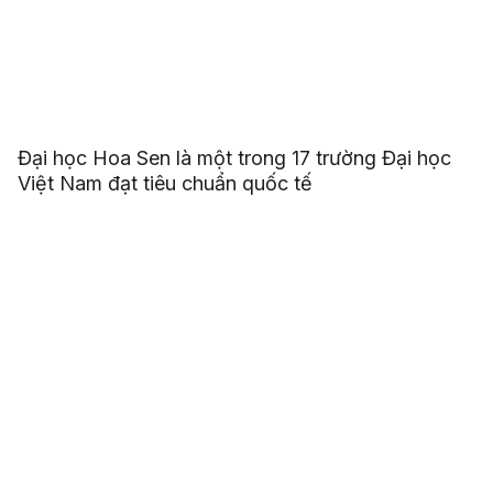
Đại học Hoa Sen là một trong 17 trường Đại học
Việt Nam đạt tiêu chuẩn quốc tế