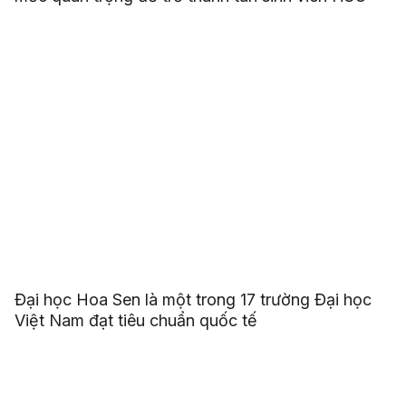
Đại học Hoa Sen là một trong 17 trường Đại học
Việt Nam đạt tiêu chuẩn quốc tế