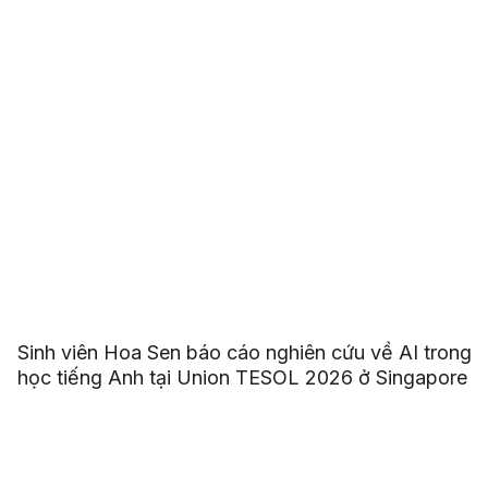
Sinh viên Hoa Sen báo cáo nghiên cứu về AI trong
học tiếng Anh tại Union TESOL 2026 ở Singapore