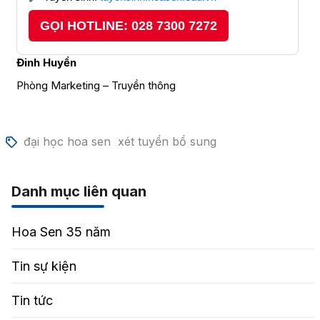
GỌI HOTLINE: 028 7300 7272
Đinh Huyền
Phòng Marketing – Truyền thông
đại học hoa sen
xét tuyển bổ sung
Danh mục liên quan
Hoa Sen 35 năm
Tin sự kiện
Tin tức