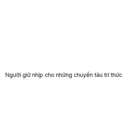
Người giữ nhịp cho những chuyến tàu tri thức