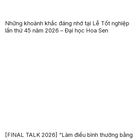
Những khoảnh khắc đáng nhớ tại Lễ Tốt nghiệp
lần thứ 45 năm 2026 – Đại học Hoa Sen
[FINAL TALK 2026] “Làm điều bình thường bằng