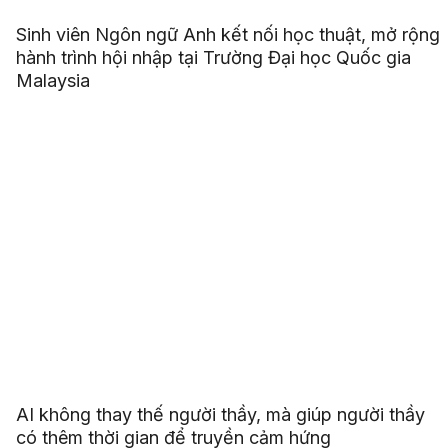
Sinh viên Ngôn ngữ Anh kết nối học thuật, mở rộng
hành trình hội nhập tại Trường Đại học Quốc gia
Malaysia
AI không thay thế người thầy, mà giúp người thầy
có thêm thời gian để truyền cảm hứng