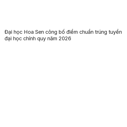
Đại học Hoa Sen công bố điểm chuẩn trúng tuyển
đại học chính quy năm 2026