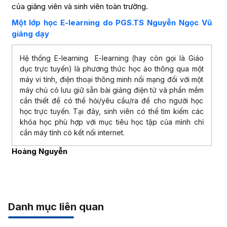
của giảng viên và sinh viên toàn trường.
Một lớp học E-learning do PGS.TS Nguyễn Ngọc Vũ
giảng dạy
Hệ thống E-learning E-learning (hay còn gọi là Giáo
dục trực tuyến) là phương thức học ảo thông qua một
máy vi tính, điện thoại thông minh nối mạng đối với một
máy chủ có lưu giữ sẵn bài giảng điện tử và phần mềm
cần thiết để có thể hỏi/yêu cầu/ra đề cho người học
học trực tuyến. Tại đây, sinh viên có thể tìm kiếm các
khóa học phù hợp với mục tiêu học tập của mình chỉ
cần máy tính có kết nối internet.
Hoàng Nguyễn
Danh mục liên quan