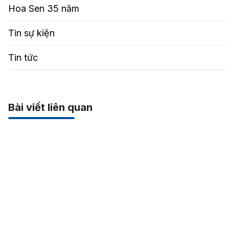
Hoa Sen 35 năm
Tin sự kiện
Tin tức
Bài viết liên quan