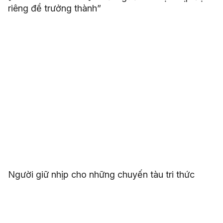
riêng để trưởng thành”
Người giữ nhịp cho những chuyến tàu tri thức