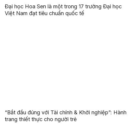
Đại học Hoa Sen là một trong 17 trường Đại học
Việt Nam đạt tiêu chuẩn quốc tế
“Bắt đầu đúng với Tài chính & Khởi nghiệp”: Hành
trang thiết thực cho người trẻ