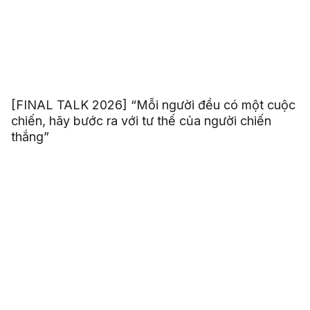
[FINAL TALK 2026] “Mỗi người đều có một cuộc
chiến, hãy bước ra với tư thế của người chiến
thắng”