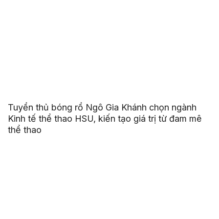
Tuyển thủ bóng rổ Ngô Gia Khánh chọn ngành
Kinh tế thể thao HSU, kiến tạo giá trị từ đam mê
thể thao