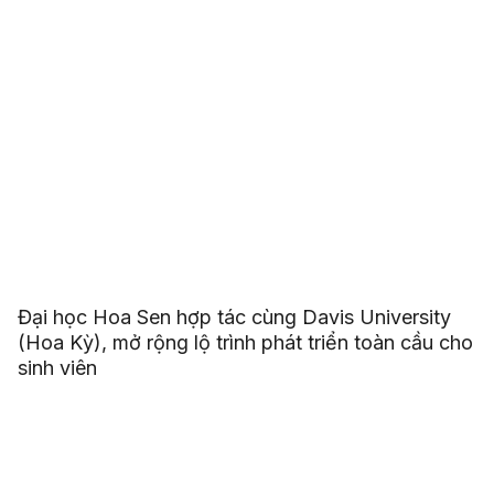
Đại học Hoa Sen hợp tác cùng Davis University
(Hoa Kỳ), mở rộng lộ trình phát triển toàn cầu cho
sinh viên