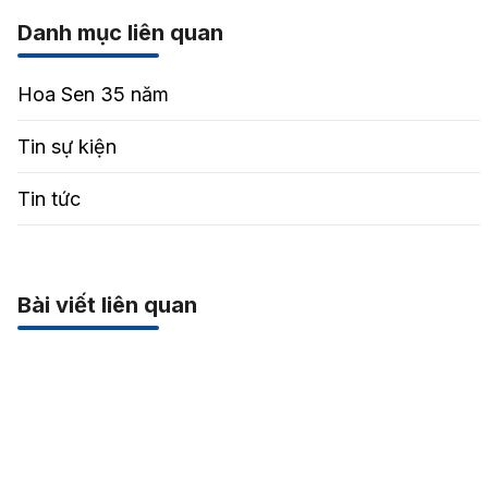
Danh mục liên quan
Hoa Sen 35 năm
Tin sự kiện
Tin tức
Bài viết liên quan