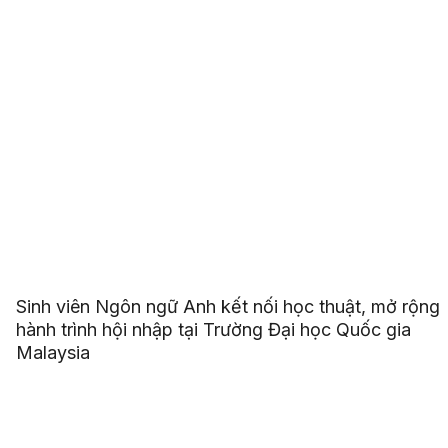
Sinh viên Ngôn ngữ Anh kết nối học thuật, mở rộng
hành trình hội nhập tại Trường Đại học Quốc gia
Malaysia