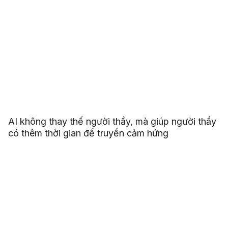
AI không thay thế người thầy, mà giúp người thầy
có thêm thời gian để truyền cảm hứng