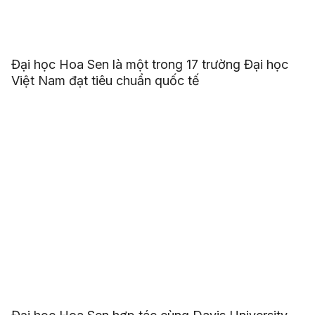
Đại học Hoa Sen là một trong 17 trường Đại học
Việt Nam đạt tiêu chuẩn quốc tế