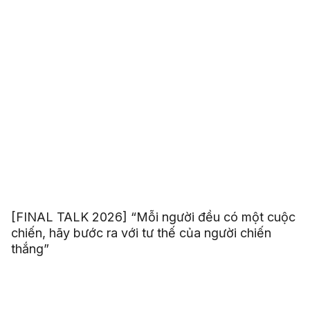
[FINAL TALK 2026] “Mỗi người đều có một cuộc
chiến, hãy bước ra với tư thế của người chiến
thắng”