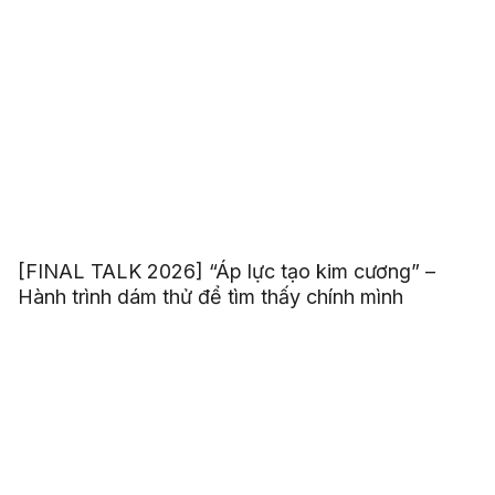
[FINAL TALK 2026] “Áp lực tạo kim cương” –
Hành trình dám thử để tìm thấy chính mình