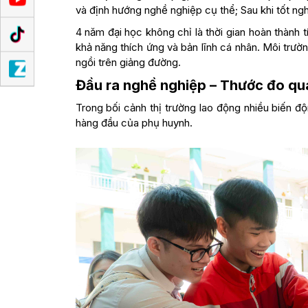
và định hướng nghề nghiệp cụ thể; Sau khi tốt nghi
4 năm đại học không chỉ là thời gian hoàn thành t
khả năng thích ứng và bản lĩnh cá nhân. Môi trườn
ngồi trên giảng đường.
Đầu ra nghề nghiệp – Thước đo qu
Trong bối cảnh thị trường lao động nhiều biến đ
hàng đầu của phụ huynh.