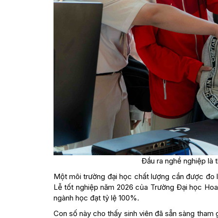
Đầu ra nghề nghiệp là
Một môi trường đại học chất lượng cần được đo 
Lễ tốt nghiệp năm 2026 của Trường Đại học Hoa 
ngành học đạt tỷ lệ 100%.
Con số này cho thấy sinh viên đã sẵn sàng tham g