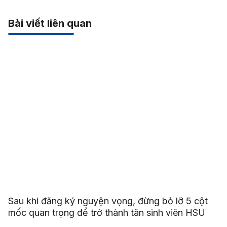
Bài viết liên quan
Sau khi đăng ký nguyện vọng, đừng bỏ lỡ 5 cột
mốc quan trọng để trở thành tân sinh viên HSU