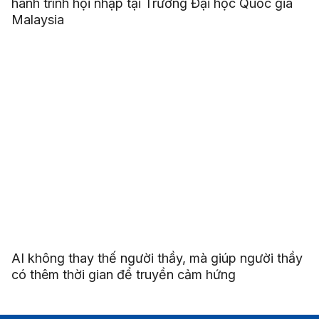
hành trình hội nhập tại Trường Đại học Quốc gia
Malaysia
AI không thay thế người thầy, mà giúp người thầy
có thêm thời gian để truyền cảm hứng