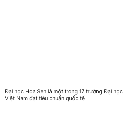
Đại học Hoa Sen là một trong 17 trường Đại học
Việt Nam đạt tiêu chuẩn quốc tế