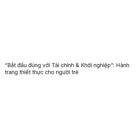
“Bắt đầu đúng với Tài chính & Khởi nghiệp”: Hành
trang thiết thực cho người trẻ