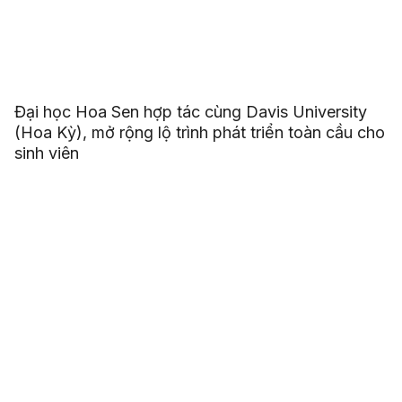
Đại học Hoa Sen hợp tác cùng Davis University
(Hoa Kỳ), mở rộng lộ trình phát triển toàn cầu cho
sinh viên