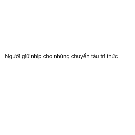
Người giữ nhịp cho những chuyến tàu tri thức